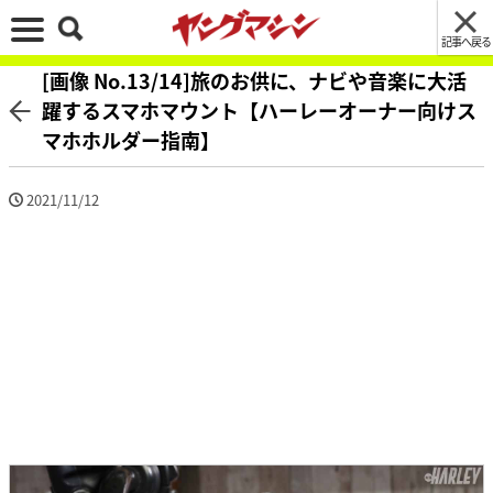
記事へ戻る
[画像 No.13/14]旅のお供に、ナビや音楽に大活
躍するスマホマウント【ハーレーオーナー向けス
マホホルダー指南】
2021/11/12