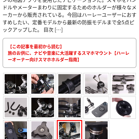
ドルやメーターまわりに固定するためのホルダーが様々なメ
ーカーから販売されている。今回はハーレーユーザーにおす
すめしたい、定番モデルから最新の防振モデルまで全5点ピ
ックアップした。 目次 […]
【この記事を最初から読む】
旅のお供に、ナビや音楽に大活躍するスマホマウント【ハーレ
ーオーナー向けスマホホルダー指南】