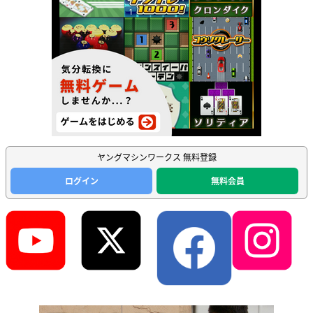
ヤングマシンワークス 無料登録
ログイン
無料会員