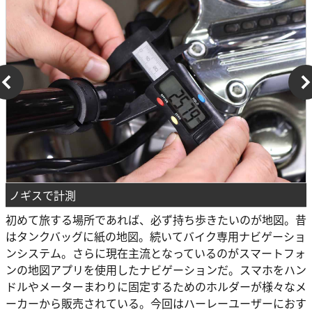
ノギスで計測
初めて旅する場所であれば、必ず持ち歩きたいのが地図。昔
はタンクバッグに紙の地図。続いてバイク専用ナビゲーショ
ンシステム。さらに現在主流となっているのがスマートフォ
ンの地図アプリを使用したナビゲーションだ。スマホをハン
ドルやメーターまわりに固定するためのホルダーが様々なメ
ーカーから販売されている。今回はハーレーユーザーにおす