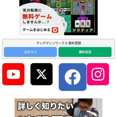
ヤングマシンワークス 無料登録
ログイン
無料会員