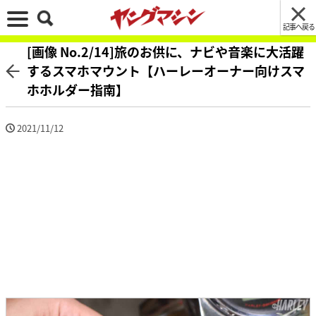
記事へ戻る
[画像 No.2/14]旅のお供に、ナビや音楽に大活躍
するスマホマウント【ハーレーオーナー向けスマ
ホホルダー指南】
2021/11/12