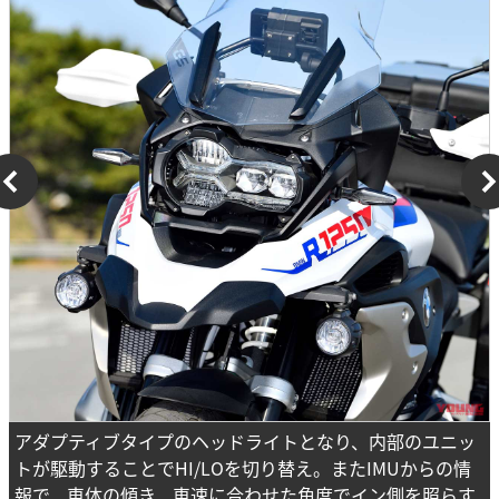
アダプティブタイプのヘッドライトとなり、内部のユニッ
トが駆動することでHI/LOを切り替え。またIMUからの情
報で、車体の傾き、車速に合わせた角度でイン側を照らす