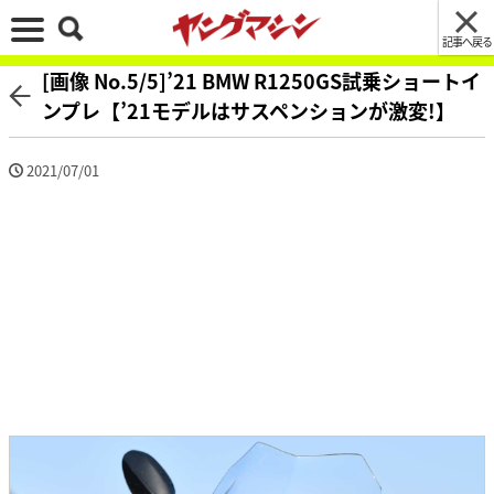
記事へ戻る
[画像 No.5/5]’21 BMW R1250GS試乗ショートイ
ンプレ【’21モデルはサスペンションが激変!】
2021/07/01