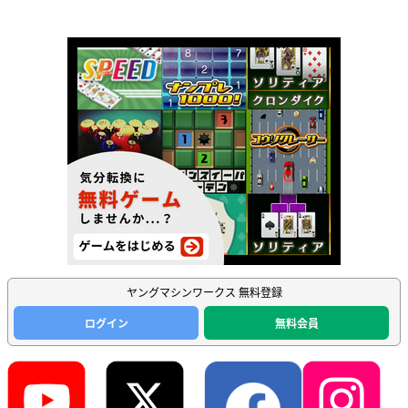
ヤングマシンワークス 無料登録
ログイン
無料会員