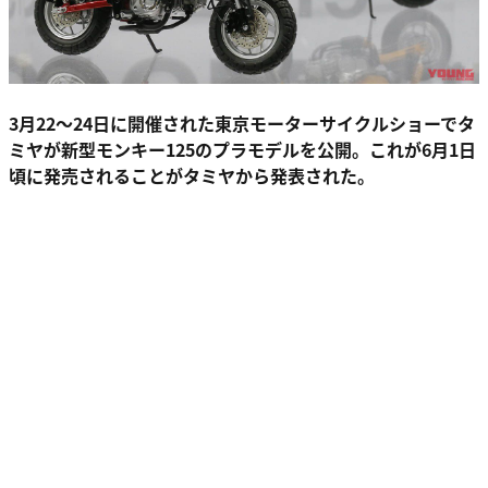
3月22～24日に開催された東京モーターサイクルショーでタ
ミヤが新型モンキー125のプラモデルを公開。これが6月1日
頃に発売されることがタミヤから発表された。