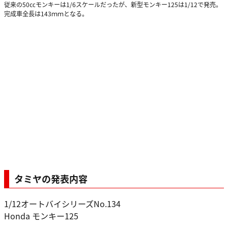
従来の50㏄モンキーは1/6スケールだったが、新型モンキー125は1/12で発売。
完成車全長は143ｍｍとなる。
タミヤの発表内容
1/12オートバイシリーズNo.134
Honda モンキー125