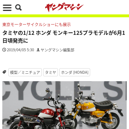
東京モーターサイクルショーにも展示
タミヤの1/12 ホンダ モンキー125プラモデルが6月1
日頃発売に
2019/04/05 5:30
ヤングマシン編集部
模型／ミニチュア
タミヤ
ホンダ [HONDA]