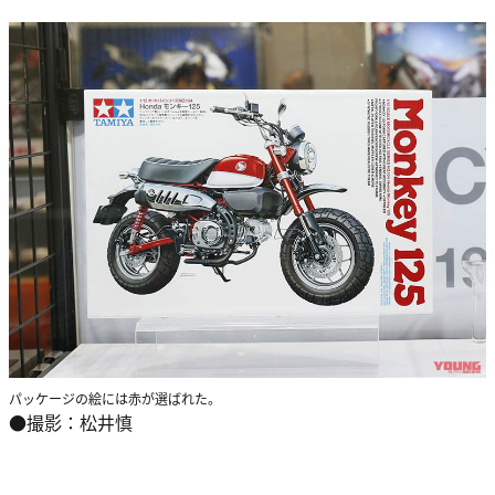
パッケージの絵には赤が選ばれた。
●撮影：松井慎