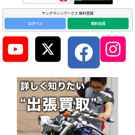
ヤングマシンワークス 無料登録
ログイン
無料会員