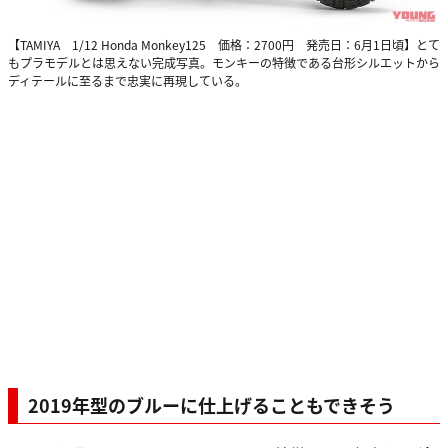
【TAMIYA 1/12 Honda Monkey125 価格：2700円 発売日：6月1日頃】とて
もプラモデルとは思えない完成写真。モンキーの特徴である台形シルエットから
ディテールに至るまで忠実に再現している。
2019年型のブルーに仕上げることもできそう