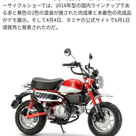
ーサイクルショーでは、2018年型の国内ラインナップであ
る赤と黄色の2色の塗装が施された完成車と未着色の完成品
がデモ展示。そして4月4日、タミヤの公式サイトで6月1日
頃発売と発表されたのだ。