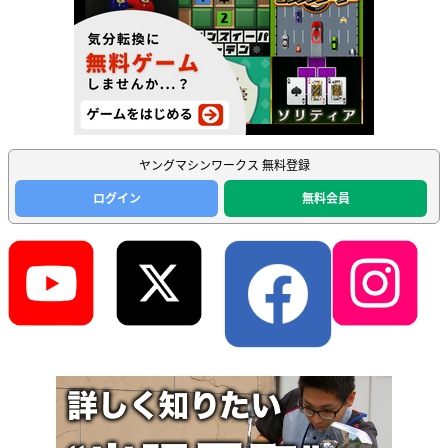
ヤングマシンワークス 無料登録
ログイン
無料会員