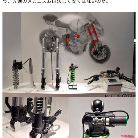
う、先進のメカニズムは決して安くはないのだ。