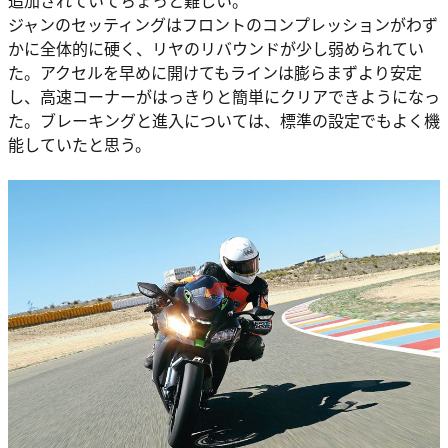
追加されていてちょっと難しい。
ジャンのセッティングはフロントのコンプレッションがわず
かに全体的に硬く、リヤのリバウンドが少し弱められてい
た。アクセルを早めに開けてもラインは膨らまずより安定
し、高速コーナーがはっきりと簡単にクリアできようになっ
た。ブレーキングと進入については、標準の設定でもよく機
能していたと思う。