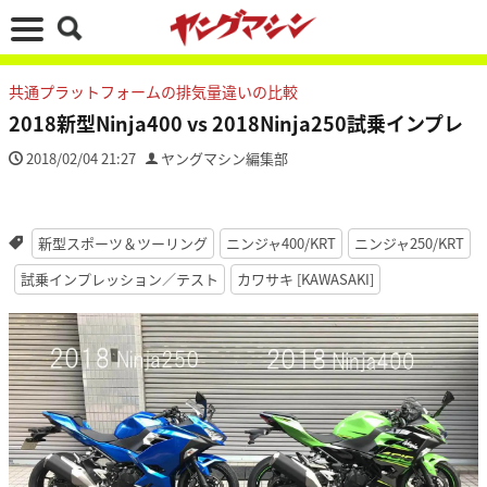
共通プラットフォームの排気量違いの比較
2018新型Ninja400 vs 2018Ninja250試乗インプレ
2018/02/04 21:27
ヤングマシン編集部
新型スポーツ＆ツーリング
ニンジャ400/KRT
ニンジャ250/KRT
試乗インプレッション／テスト
カワサキ [KAWASAKI]