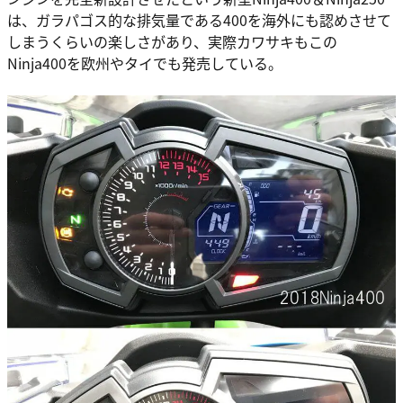
は、ガラパゴス的な排気量である400を海外にも認めさせて
しまうくらいの楽しさがあり、実際カワサキもこの
Ninja400を欧州やタイでも発売している。