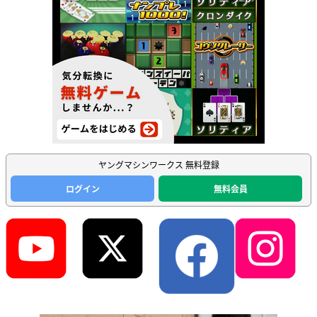
ヤングマシンワークス 無料登録
ログイン
無料会員