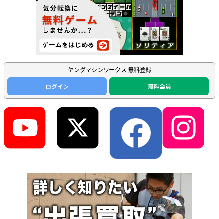
ヤングマシンワークス 無料登録
ログイン
無料会員