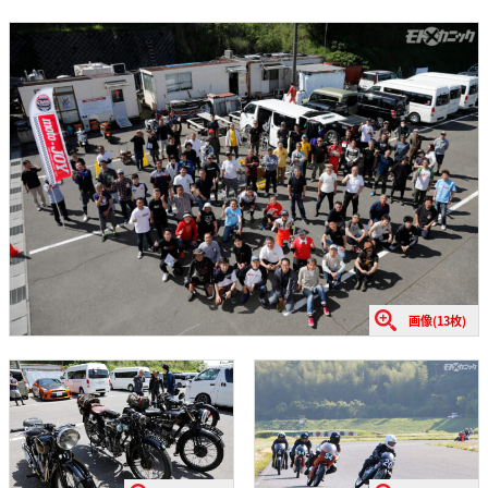
画像(13枚)