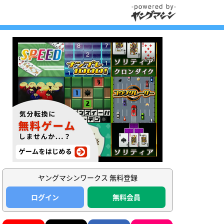
ヤングマシンワークス 無料登録
ログイン
無料会員