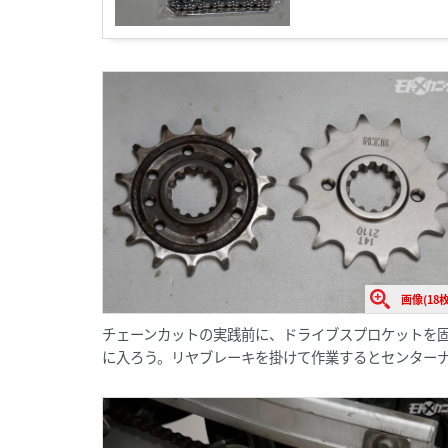
画像(18枚
チェーンカットの実践前に、ドライブスプロケットを
に入ろう。リヤブレーキを掛けて作業するとセンター