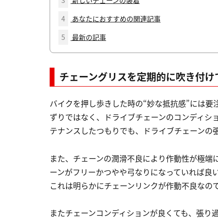
4
あなたにおすすめの関連記事
5
最新の記事
チェーングリスを定期的に吹き付け
バイクを押し歩きした時の“妙な抵抗感”には要
ずりではなく、ドライブチェーンのコンディシ
テナンスしたつもりでも、ドライブチェーンの
また、チェーンの潤滑不良により作動性が極端
ーンがフリーかつやや弓なりになっていれば良
これは明らかにチェーンリンクが作動不良なの
またチェーンコンディションが良くても、張り