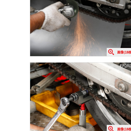
画像(18枚
画像(18枚