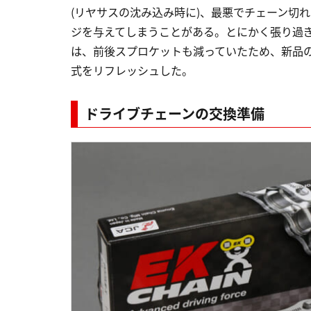
(リヤサスの沈み込み時に)、最悪でチェーン切
ジを与えてしまうことがある。とにかく張り過
は、前後スプロケットも減っていたため、新品の
式をリフレッシュした。
ドライブチェーンの交換準備