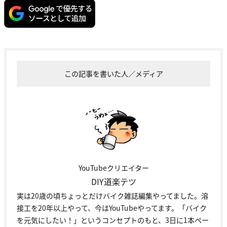
この記事を書いた人／メディア
YouTubeクリエイター
DIY道楽テツ
実は20歳の頃ちょっとだけバイク雑誌編集やってました。溶
接工を20年以上やって、今はYouTubeやってます。「バイク
を元気にしたい！」というコンセプトのもと、3日に1本ペー