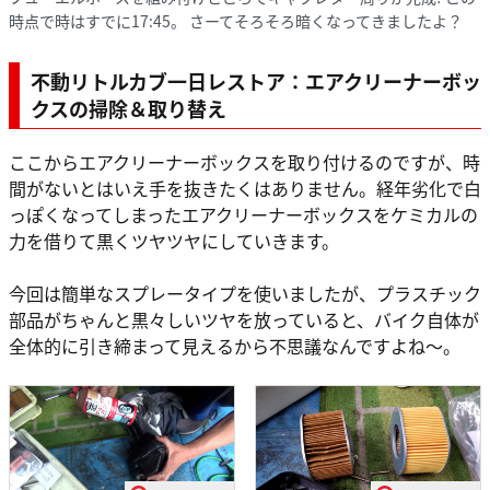
時点で時はすでに17:45。 さーてそろそろ暗くなってきましたよ？
不動リトルカブ一日レストア：エアクリーナーボッ
クスの掃除＆取り替え
ここからエアクリーナーボックスを取り付けるのですが、時
間がないとはいえ手を抜きたくはありません。経年劣化で白
っぽくなってしまったエアクリーナーボックスをケミカルの
力を借りて黒くツヤツヤにしていきます。
今回は簡単なスプレータイプを使いましたが、プラスチック
部品がちゃんと黒々しいツヤを放っていると、バイク自体が
全体的に引き締まって見えるから不思議なんですよね～。