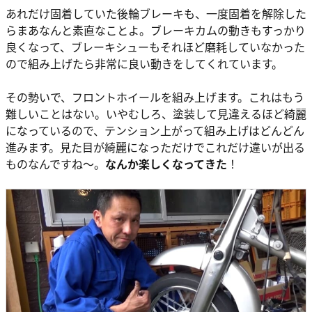
あれだけ固着していた後輪ブレーキも、一度固着を解除した
らまあなんと素直なことよ。ブレーキカムの動きもすっかり
良くなって、ブレーキシューもそれほど磨耗していなかった
ので組み上げたら非常に良い動きをしてくれています。
その勢いで、フロントホイールを組み上げます。これはもう
難しいことはない。いやむしろ、塗装して見違えるほど綺麗
になっているので、テンション上がって組み上げはどんどん
進みます。見た目が綺麗になっただけでこれだけ違いが出る
ものなんですね～。
なんか楽しくなってきた
！