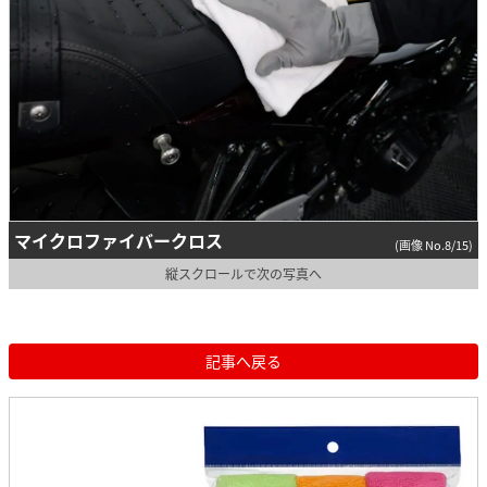
マイクロファイバークロス
(画像 No.8/15)
縦スクロールで次の写真へ
記事へ戻る