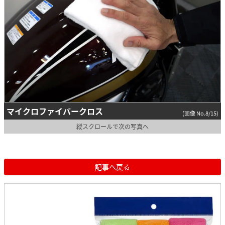
マイクロファイバークロス
(画像 No.8/15)
縦スクロールで次の写真へ
記事へ戻る