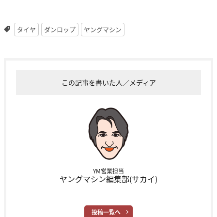
タイヤ
ダンロップ
ヤングマシン
この記事を書いた人／メディア
YM営業担当
ヤングマシン編集部(サカイ)
投稿一覧へ