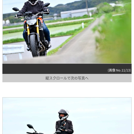
(画像 No.11/13)
縦スクロールで次の写真へ