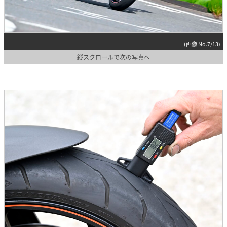
(画像 No.7/13)
縦スクロールで次の写真へ