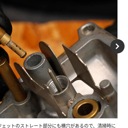
ジェットのストレート部分にも横穴があるので、清掃時に