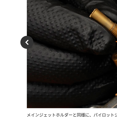
メインジェットホルダーと同様に、パイロット