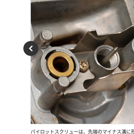
パイロットスクリューは、先端のマイナス溝に