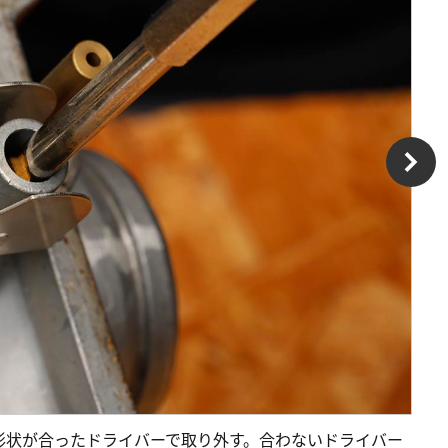
形状が合ったドライバーで取り外す。合わないドライバー