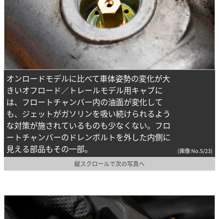
オンロードモデルに比べて車体姿勢の変化が大
きいオフロード／トレールモデル用キャブに
は、フロートチャンバー内の油面が変化して
も、ジェットがガソリンを吸い続けられるよう
な対策が施されているものも少なくない。フロ
ートチャンバーのドレンボルトを外した内側に
見える部品もその一部。
(画像 No.5/23)
縦スクロールで次の写真へ