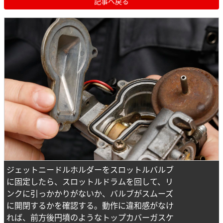
記事へ戻る
ジェットニードルホルダーをスロットルバルブ
に固定したら、スロットルドラムを回して、リ
ンクに引っかかりがないか、バルブがスムーズ
に開閉するかを確認する。動作に違和感がなけ
れば、前方後円墳のようなトップカバーガスケ