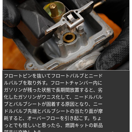
フロートピンを抜いてフロートバルブとニード
ルバルブを取り外す。フロートチャンバー内に
ガソリンが残った状態で長期間放置すると、劣
化したガソリンがワニス化して、ニードルバル
ブとバルブシートが固着する原因となり、ニー
ドルバルブ先端とバルブシートの当たり面が摩
耗すると、オーバーフローを引き起こす。ちょ
っとでも怪しいと思ったら、燃調キットの新品