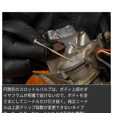
円筒形のスロットルバルブは、ボディ上部のダ
イヤフラムが邪魔で抜けないので、ボディを逆
さまにしてニードルだけ引き抜く。純正ニード
ルは上部クリップ段数が変更できないタイプ