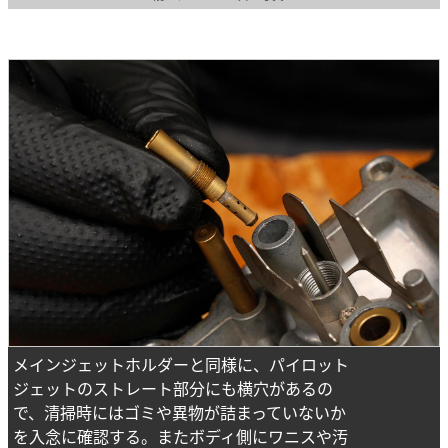
メインジェットホルダーと同様に、パイロット
ジェットのストレート部分にも横穴があるの
で、清掃時にはゴミや異物が詰まっていないか
を入念に確認する。またボディ側にワニスや汚