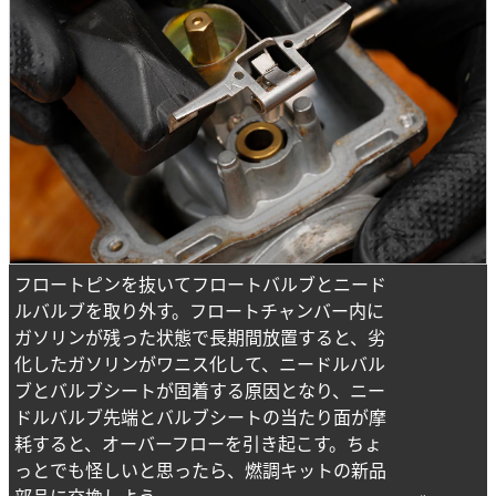
フロートピンを抜いてフロートバルブとニード
ルバルブを取り外す。フロートチャンバー内に
ガソリンが残った状態で長期間放置すると、劣
化したガソリンがワニス化して、ニードルバル
ブとバルブシートが固着する原因となり、ニー
ドルバルブ先端とバルブシートの当たり面が摩
耗すると、オーバーフローを引き起こす。ちょ
っとでも怪しいと思ったら、燃調キットの新品