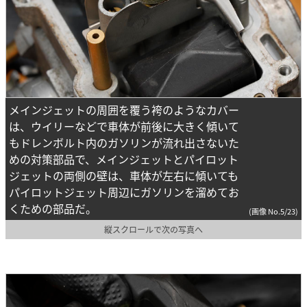
メインジェットの周囲を覆う袴のようなカバー
は、ウイリーなどで車体が前後に大きく傾いて
もドレンボルト内のガソリンが流れ出さないた
めの対策部品で、メインジェットとパイロット
ジェットの両側の壁は、車体が左右に傾いても
パイロットジェット周辺にガソリンを溜めてお
くための部品だ。
(画像 No.5/23)
縦スクロールで次の写真へ