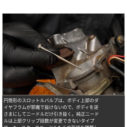
円筒形のスロットルバルブは、ボディ上部のダ
イヤフラムが邪魔で抜けないので、ボディを逆
さまにしてニードルだけ引き抜く。純正ニード
ルは上部クリップ段数が変更できないタイプ