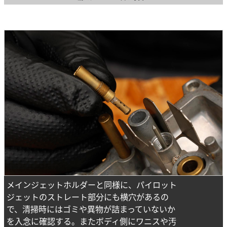
メインジェットホルダーと同様に、パイロット
ジェットのストレート部分にも横穴があるの
で、清掃時にはゴミや異物が詰まっていないか
を入念に確認する。またボディ側にワニスや汚