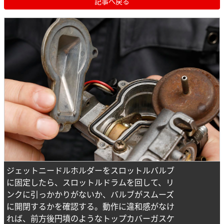
記事へ戻る
ジェットニードルホルダーをスロットルバルブ
に固定したら、スロットルドラムを回して、リ
ンクに引っかかりがないか、バルブがスムーズ
に開閉するかを確認する。動作に違和感がなけ
れば、前方後円墳のようなトップカバーガスケ