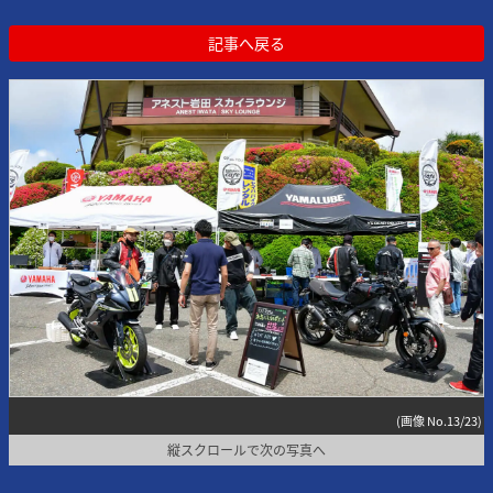
記事へ戻る
(画像 No.13/23)
縦スクロールで次の写真へ