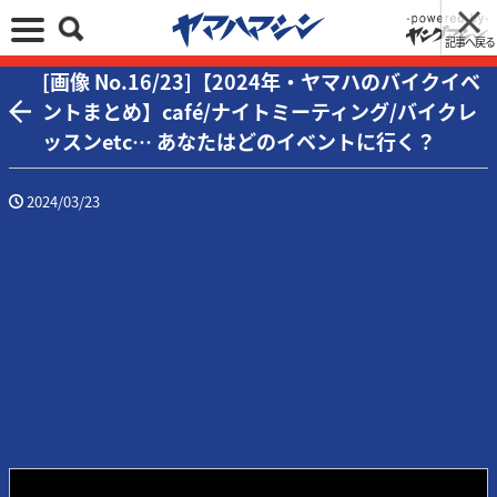
記事へ戻る
[画像 No.16/23]【2024年・ヤマハのバイクイベ
ントまとめ】café/ナイトミーティング/バイクレ
ッスンetc… あなたはどのイベントに行く？
2024/03/23