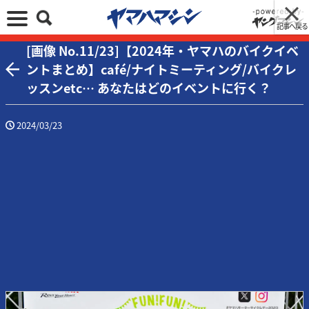
記事へ戻る
[画像 No.11/23]【2024年・ヤマハのバイクイベ
ントまとめ】café/ナイトミーティング/バイクレ
ッスンetc… あなたはどのイベントに行く？
2024/03/23