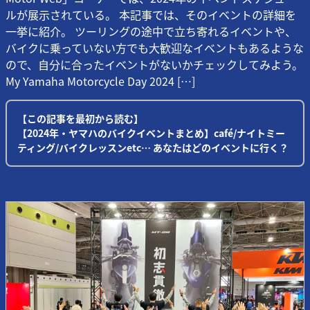
ルが展示されている。 本記事では、そのイベントの詳細を
一挙に紹介。 ツーリングの途中で立ち寄れるイベントや、
バイクに乗っていない方でも大歓迎なイベントもあるような
ので、自分に合ったイベントがないかチェックしてみよう。
My Yamaha Motorcycle Day 2024 […]
【この記事を最初から読む】
【2024年・ヤマハのバイクイベントまとめ】café/ナイトミー
ティング/バイクレッスンetc… あなたはどのイベントに行く？