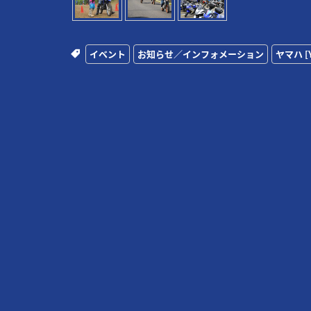
イベント
お知らせ／インフォメーション
ヤマハ [