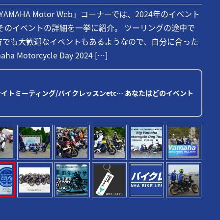
AHA Motor Web」コーナーでは、2024年のイベント
そのイベントの詳細を一挙に紹介。 ツーリングの途中で
方でも大歓迎なイベントもあるようなので、自分に合った
torcycle Day 2024 […]
/ナイトミーティング/バイクレッスンetc… あなたはどのイベント