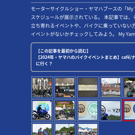
モーターサイクルショー・ヤマハブースの「My YAM
スケジュールが展示されている。 本記事では、
立ち寄れるイベントや、バイクに乗っていない
イベントがないかチェックしてみよう。 My Yamaha Mo
【この記事を最初から読む】
【2024年・ヤマハのバイクイベントまとめ】café
に行く？