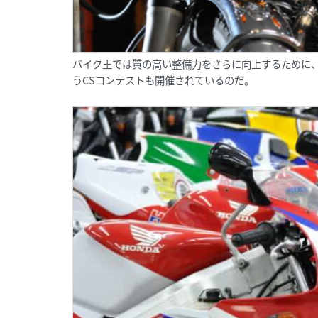
バイク王では質の高い整備力をさらに向上するために
うCSコンテストも開催されているのだ。