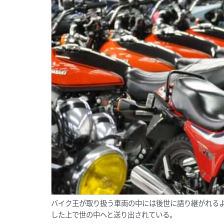
バイク王が取り扱う車両の中には後世に語り継がれる
した上で世の中へと送り出されている。