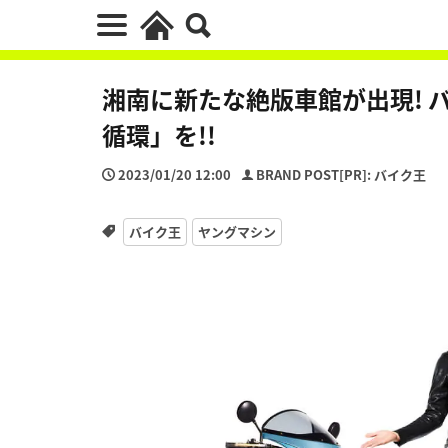
湘南に新たな絶版車館が出現! 
循環」を!!
2023/01/20 12:00
BRAND POST[PR]: バイク王
バイク王
ヤングマシン