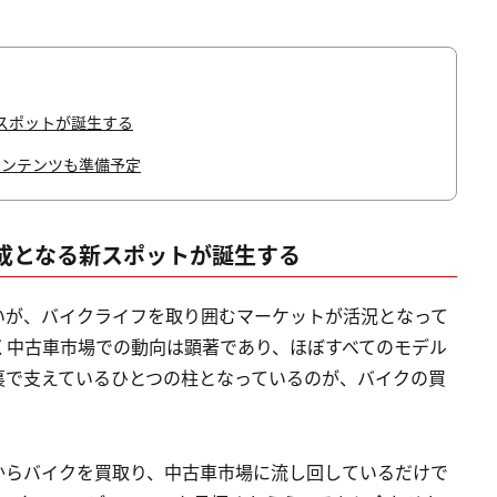
スポットが誕生する
コンテンツも準備予定
成となる新スポットが誕生する
いが、バイクライフを取り囲むマーケットが活況となって
く中古車市場での動向は顕著であり、ほぼすべてのモデル
裏で支えているひとつの柱となっているのが、バイクの買
からバイクを買取り、中古車市場に流し回しているだけで