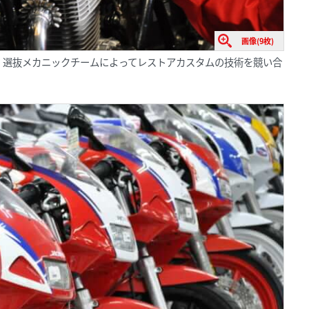
画像(9枚)
、選抜メカニックチームによってレストアカスタムの技術を競い合