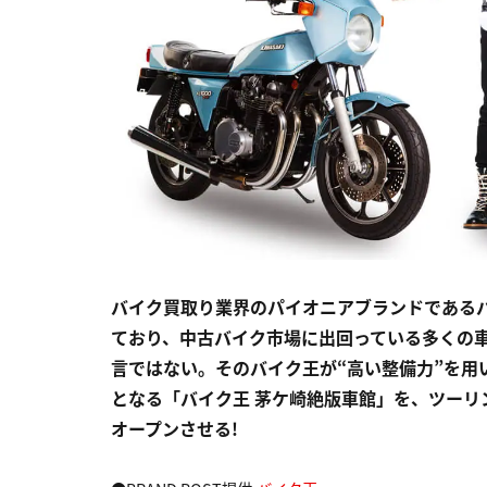
バイク買取り業界のパイオニアブランドであるバ
ており、中古バイク市場に出回っている多くの
言ではない。そのバイク王が“高い整備力”を用い
となる「バイク王 茅ケ崎絶版車館」を、ツー
オープンさせる!