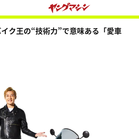
バイク王の“技術力”で意味ある「愛車