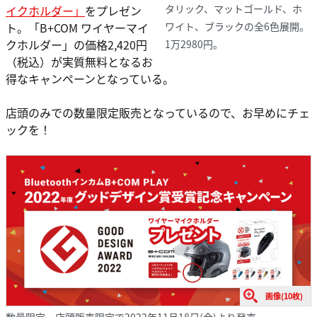
タリック、マットゴールド、ホ
イクホルダー」
をプレゼン
ワイト、ブラックの全6色展開。
ト。「B+COM ワイヤーマイ
クホルダー」の価格2,420円
1万2980円。
（税込）が実質無料となるお
得なキャンペーンとなっている。
店頭のみでの数量限定販売となっているので、お早めにチェ
ックを！
画像(10枚)