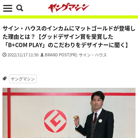
サイン・ハウスのインカムにマットゴールドが登場し
た理由とは？【グッドデザイン賞を受賞した
「B+COM PLAY」のこだわりをデザイナーに聞く】
2022/11/17 11:50
BRAND POST[PR]: サイン・ハウス
ヤングマシン