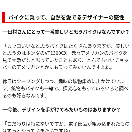
バイクに乗って、自然を愛でるデザイナーの感性
−−田村さんにとって一番美しいと思うバイクはなんですか？
「カッコいいなと思うバイクはたくさんありますが、美しい
と思うのはホンダのVT1300CX。元々アメリカンのバイクを
見て素敵だなと思っていたこともあり、とんでもないチョッ
パーのアメリカンとかにも乗ってみたいんですよね。
休日はツーリングしつつ、趣味の鉱物集めに出かけていま
す。鉱物もバイクも一緒で、探究心をもっていろいろと調べ
るのも好きなんです」
−−今後、デザインを手がけてみたいものはありますか？
「こだわりは特にないですが、電子部品が組み込まれたもの
はずっとやっていきたいですね」