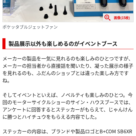
画像(15枚)
ポケッタブルジェットファン
製品展示以外も楽しめるのがイベントブース
メーカーの製品を一気に見れるのも楽しみのひとつですが、
メーカーの担当者から直接話を聞いたり、凝った展示の様子
を見れるのも、ふだんのショップとは違った楽しみ方です
ね。
そしてイベントといえば、ノベルティも楽しみのひとつ。今
回のモーターサイクルショーのサイン・ハウスブースでは、
アンケートに回答するとステッカーがもらえて、じゃんけん
に勝つとハイチュウをもらえる内容でした。
ステッカーの内容は、ブランドや製品ロゴとB+COM SB6XR