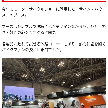
今年もモーターサイクルショーに登場した「サイン・ハウ
ス」のブース。
ブースはシンプルで洗練されたデザインながらも、ひと目で
ギア好きの心をくすぐる雰囲気。
各製品に触れて試せる体験コーナーもあり、熱心に話を聞く
バイクファンの姿が印象的でした。