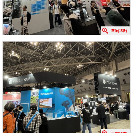
画像(15枚)