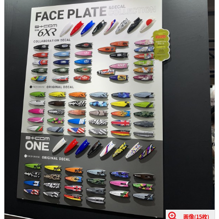
画像(15枚)