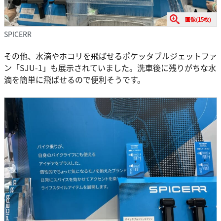
画像(15枚)
SPICERR
その他、水滴やホコリを飛ばせるポケッタブルジェットファ
ン「SJU-1」も展示されていました。洗車後に残りがちな水
滴を簡単に飛ばせるので便利そうです。