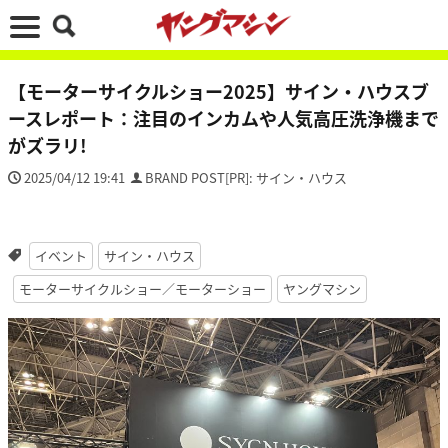
【モーターサイクルショー2025】サイン・ハウスブ
ースレポート：注目のインカムや人気高圧洗浄機まで
がズラリ!
2025/04/12 19:41
BRAND POST[PR]: サイン・ハウス
イベント
サイン・ハウス
モーターサイクルショー／モーターショー
ヤングマシン