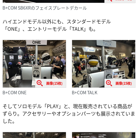
B+COM SB6XRのフェイスプレートデカール
ハイエンドモデル以外にも、スタンダードモデル
「ONE」、エントリーモデル「TALK」も。
画像(15枚)
画像(15枚)
B+COM ONE
B+COM TALK
そしてソロモデル「PLAY」と、現在販売されている商品が
ずらり。アクセサリーやオプションパーツも展示されていま
した。