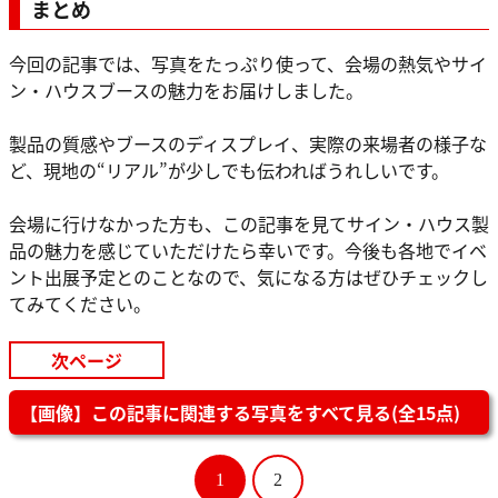
まとめ
今回の記事では、写真をたっぷり使って、会場の熱気やサイ
ン・ハウスブースの魅力をお届けしました。
製品の質感やブースのディスプレイ、実際の来場者の様子な
ど、現地の“リアル”が少しでも伝わればうれしいです。
会場に行けなかった方も、この記事を見てサイン・ハウス製
品の魅力を感じていただけたら幸いです。今後も各地でイベ
ント出展予定とのことなので、気になる方はぜひチェックし
てみてください。
次ページ
【画像】この記事に関連する写真をすべて見る(全15点)
1
2