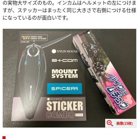
の実物大サイズのもの。インカムはヘルメットの左につけま
すが、ステッカーはまったく同じ大きさで右側につける仕様
になっているのが面白いです。
画像(15枚)