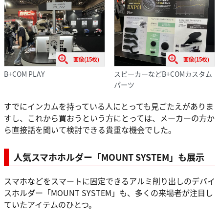
画像(15枚)
画像(15枚)
B+COM PLAY
スピーカーなどB+COMカスタム
パーツ
すでにインカムを持っている人にとっても見ごたえがありま
すし、これから買おうという方にとっては、メーカーの方か
ら直接話を聞いて検討できる貴重な機会でした。
人気スマホホルダー「MOUNT SYSTEM」も展示
スマホなどをスマートに固定できるアルミ削り出しのデバイ
スホルダー「MOUNT SYSTEM」も、多くの来場者が注目し
ていたアイテムのひとつ。