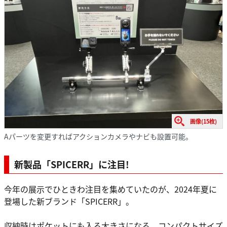
画像(15枚)
Aパーツを変更すればアクションカメラやナビも設置可能。
新製品「SPICERR」に注目!
今年の展示でひときわ注目を集めていたのが、2024年夏に
登場した新ブランド「SPICERR」。
収納時はポケットにも入る大きさになる、コンパクトサイズ