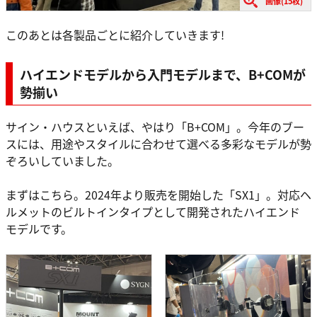
画像(15枚)
このあとは各製品ごとに紹介していきます!
ハイエンドモデルから入門モデルまで、B+COMが
勢揃い
サイン・ハウスといえば、やはり「B+COM」。今年のブー
スには、用途やスタイルに合わせて選べる多彩なモデルが勢
ぞろいしていました。
まずはこちら。2024年より販売を開始した「SX1」。対応ヘ
ルメットのビルトインタイプとして開発されたハイエンド
モデルです。