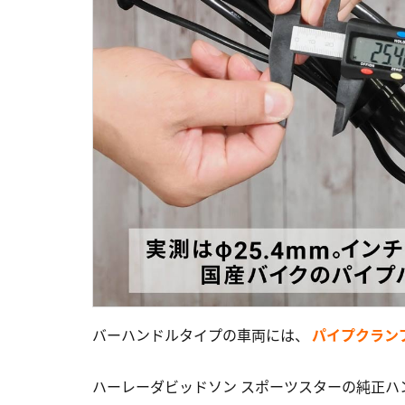
バーハンドルタイプの車両には、
パイプクラン
ハーレーダビッドソン スポーツスターの純正ハンド