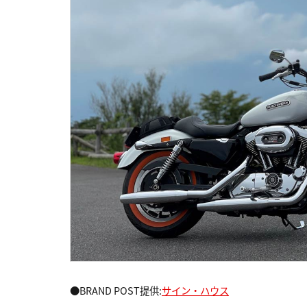
●BRAND POST提供:
サイン・ハウス