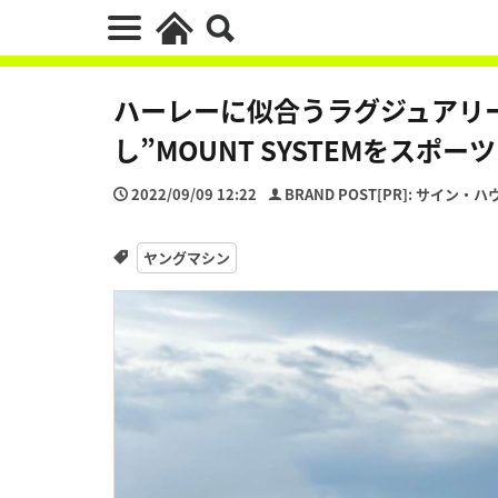
ハーレーに似合うラグジュアリ
し”MOUNT SYSTEMをスポ
2022/09/09 12:22
BRAND POST[PR]: サイン・ハ
ヤングマシン