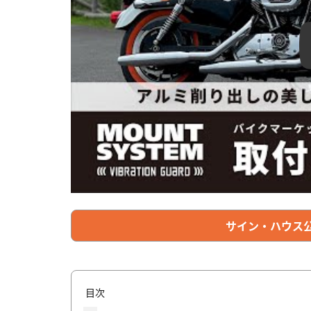
サイン・ハウス公式
目次