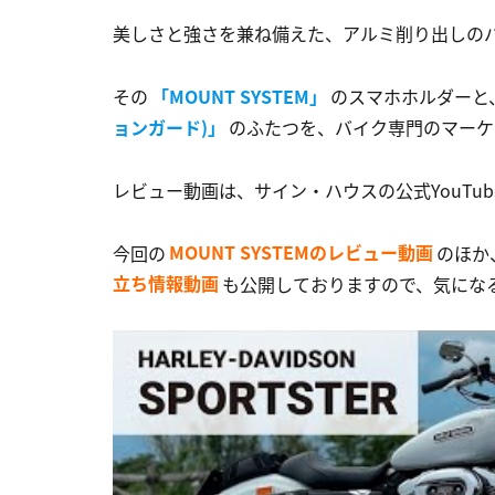
美しさと強さを兼ね備えた、アルミ削り出しの
その
「MOUNT SYSTEM」
のスマホホルダーと
ョンガード)」
のふたつを、バイク専門のマーケ
レビュー動画は、サイン・ハウスの公式YouTu
今回の
MOUNT SYSTEMのレビュー動画
のほか
立ち情報動画
も公開しておりますので、気にな