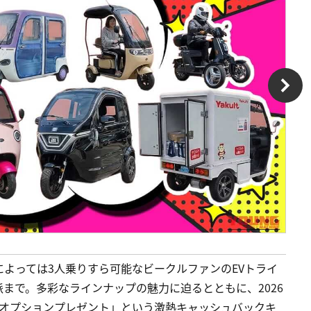
よっては3人乗りすら可能なビークルファンのEVトライ
まで。多彩なラインナップの魅力に迫るとともに、2026
円分オプションプレゼント」という激熱キャッシュバックキ