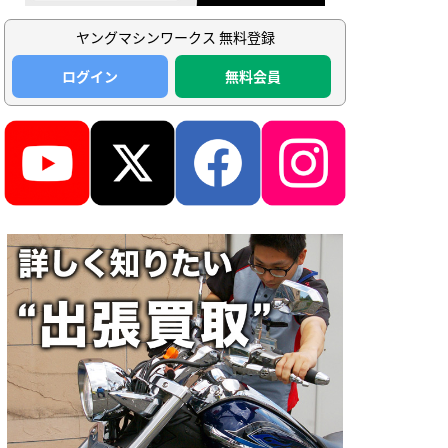
ヤングマシンワークス 無料登録
ログイン
無料会員