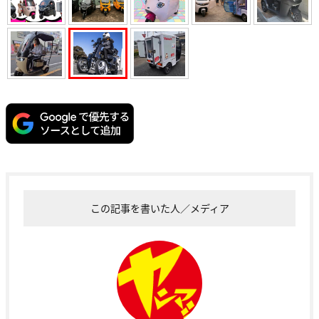
この記事を書いた人／メディア