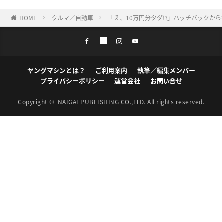
HOME
クルマ／自動車
「え、10万円分タダ!?」ハッチバックか
ヤングマシンとは？
ご利用案内
執筆／編集メンバー
プライバシーポリシー
運営会社
お問い合せ
Copyright ©
NAIGAI PUBLISHING CO.,LTD.
All rights reserved.