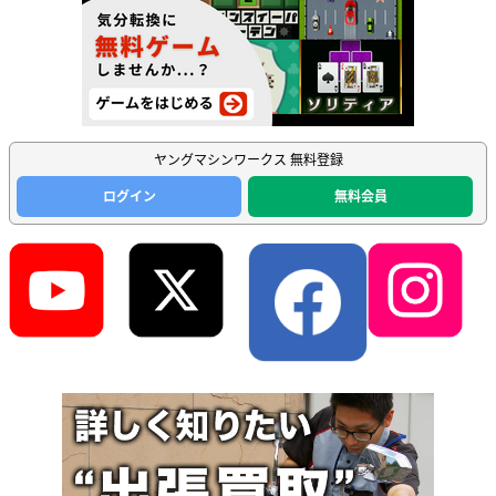
ヤングマシンワークス 無料登録
ログイン
無料会員