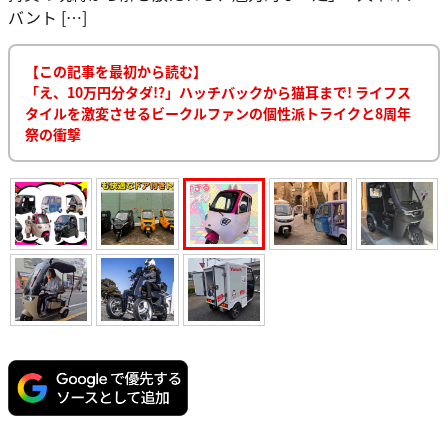
バント […]
【この記事を最初から読む】
「え、10万円分タダ!?」ハッチバックから猫耳まで! ライフス
タイルを激変させるビークルファンの個性派トライクと8周年
祭の衝撃