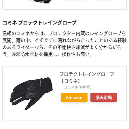
コミネ プロテクトレイングローブ
信頼のコミネからは、プロテクター内蔵のレイングローブを
展開。雨の中、ぐずぐずに濡れながら走ったことのある経験
のあるライダーなら、その不愉快さ加減がよく分かるだろ
う。透湿防水素材を採用し、操作性も高い。
プロテクトレイングローブ
【コミネ】
コミネ(KOMINE)
Amazon
楽天市場