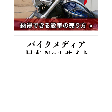
HOME
バイク用品
Amazonプライムデー2023 おすすめバイク