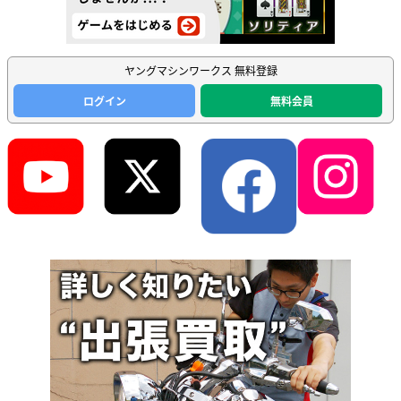
ヤングマシンワークス 無料登録
ログイン
無料会員