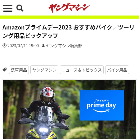
Amazonプライムデー2023 おすすめバイク／ツーリ
ング用品ピックアップ
2023/07/11 19:00
ヤングマシン編集部
洗車用品
ヤングマシン
ニュース＆トピックス
バイク用品