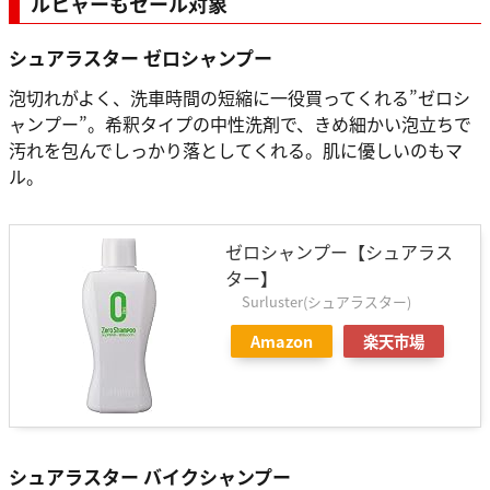
ルヒャーもセール対象
シュアラスター ゼロシャンプー
泡切れがよく、洗車時間の短縮に一役買ってくれる”ゼロシ
ャンプー”。希釈タイプの中性洗剤で、きめ細かい泡立ちで
汚れを包んでしっかり落としてくれる。肌に優しいのもマ
ル。
ゼロシャンプー【シュアラス
ター】
Surluster(シュアラスター)
Amazon
楽天市場
シュアラスター
バイクシャンプー