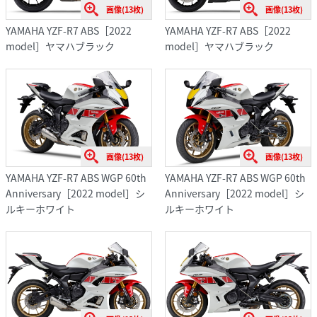
画像(13枚)
画像(13枚)
YAMAHA YZF-R7 ABS［2022
YAMAHA YZF-R7 ABS［2022
model］ヤマハブラック
model］ヤマハブラック
画像(13枚)
画像(13枚)
YAMAHA YZF-R7 ABS WGP 60th
YAMAHA YZF-R7 ABS WGP 60th
Anniversary［2022 model］シ
Anniversary［2022 model］シ
ルキーホワイト
ルキーホワイト