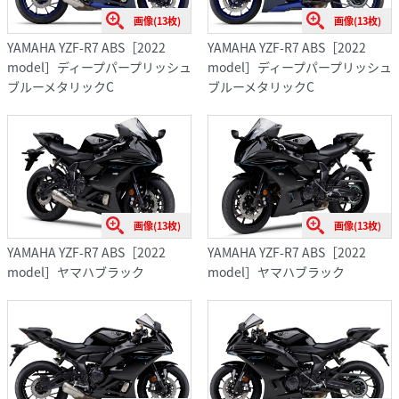
画像(13枚)
画像(13枚)
YAMAHA YZF-R7 ABS［2022
YAMAHA YZF-R7 ABS［2022
model］ディープパープリッシュ
model］ディープパープリッシュ
ブルーメタリックC
ブルーメタリックC
画像(13枚)
画像(13枚)
YAMAHA YZF-R7 ABS［2022
YAMAHA YZF-R7 ABS［2022
model］ヤマハブラック
model］ヤマハブラック