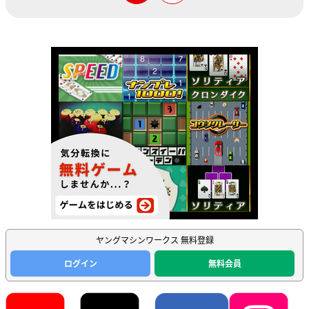
ヤングマシンワークス 無料登録
ログイン
無料会員