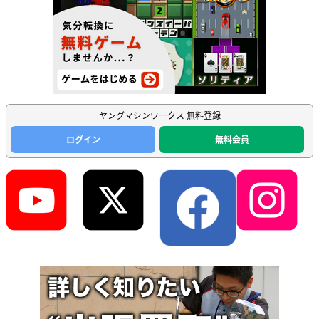
ヤングマシンワークス 無料登録
ログイン
無料会員