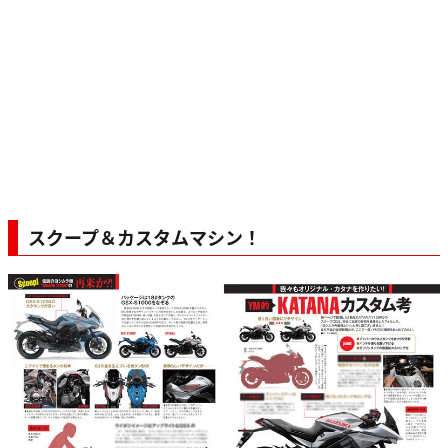
スクープ＆カスタムマシン！