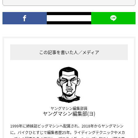
この記事を書いた人／メディア
ヤングマシン編集部員
ヤングマシン編集部(ヨ)
1999年に姉妹誌ビッグマシンへ配属され、2018年からヤングマシン
に。バイクひとすじで編集者歴25年。ライディングテクニックやメカ