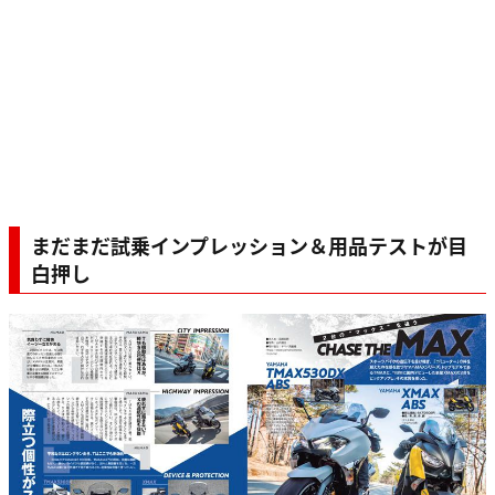
まだまだ試乗インプレッション＆用品テストが目
白押し