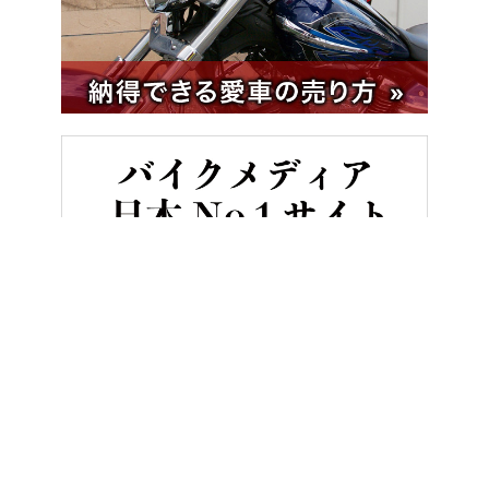
HOME
インフォメーション
ヤングマシン2019年6月号のみどころ