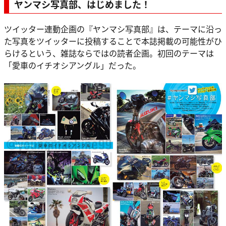
ヤンマシ写真部、はじめました！
ツイッター連動企画の『ヤンマシ写真部』は、テーマに沿っ
た写真をツイッターに投稿することで本誌掲載の可能性がひ
らけるという、雑誌ならではの読者企画。初回のテーマは
「愛車のイチオシアングル」だった。