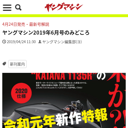
4月24日発売・最新号解説
ヤングマシン2019年6月号のみどころ
2019/04/24 11:30
ヤングマシン編集部(ヨ)
新刊案内