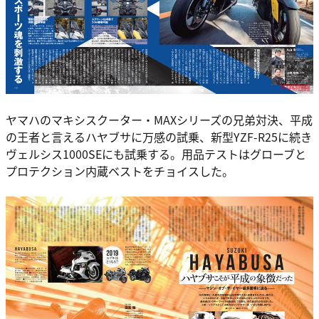
ヤマハのマキシスクーター・MAXシリーズの兄弟対決、平成
の王者と言えるハヤブサに万感の試乗、新型YZF-R25に続き
ヴェルシス1000SEにも試乗する。用品テストはグローブと
プロテクション内蔵ベストをチョイスした。