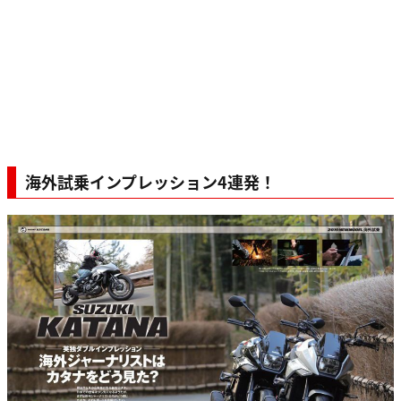
海外試乗インプレッション4連発！