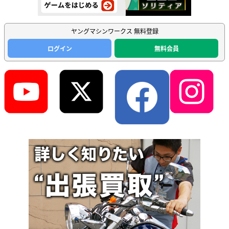
ヤングマシンワークス 無料登録
ログイン
無料会員