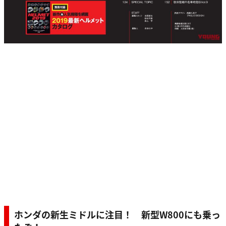
ホンダの新生ミドルに注目！ 新型W800にも乗っ