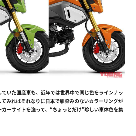
していた国産車も、近年では世界中で同じ色をラインナッ
してみればそれなりに日本で馴染みのないカラーリングが
カーサイトを漁って、“ちょっとだけ”珍しい車体色を集