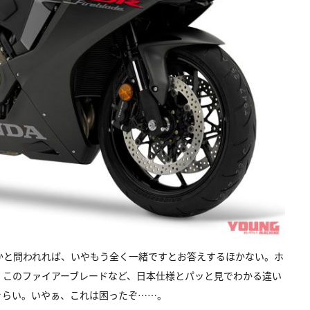
違うのかと問われれば、いやもう全く一緒ですとお答えするほかない。ホ
、このファイアーブレードなど、日本仕様とパッと見でわかる違い
ぐらい。いやぁ、これは困ったぞ……。