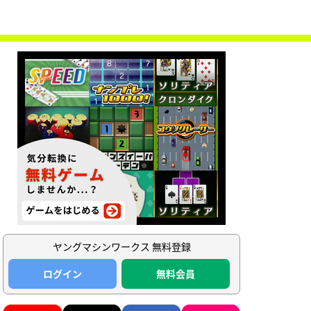
ヤングマシンワークス 無料登録
ログイン
無料会員