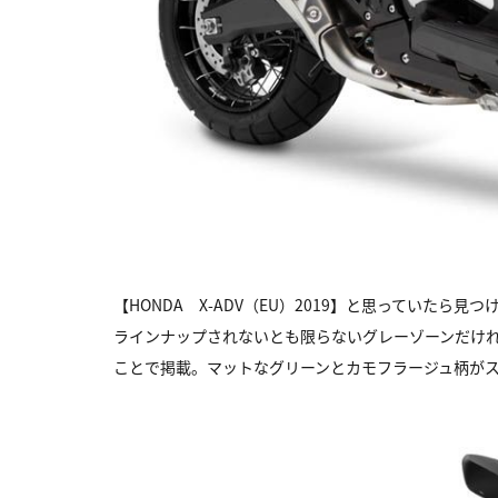
【HONDA X-ADV（EU）2019】と思っていた
ラインナップされないとも限らないグレーゾーンだけ
ことで掲載。マットなグリーンとカモフラージュ柄が