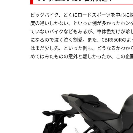
ビッグバイク、とくにロードスポーツを中心に
度の違いしかない、といった例が多かったホン
ていないバイクなどもあるが、車体色だけが珍
になるので泣く泣く割愛。また、CBR650R
はまだ少し先、といった例も、どうなるかわか
めてはみたものの意外と難しかったか、この企