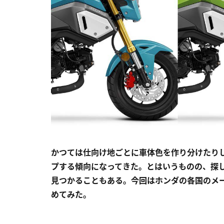
かつては仕向け地ごとに車体色を作り分けたり
プする傾向になってきた。とはいうものの、探
見つかることもある。今回はホンダの各国のメー
めてみた。