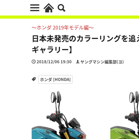
～ホンダ 2019年モデル編～
日本未発売のカラーリングを追
ギャラリー】
2018/12/06 19:30
ヤングマシン編集部(ヨ)
ホンダ [HONDA]