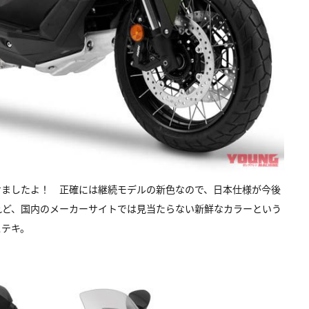
ら見つけましたよ！ 正確には継続モデルの新色なので、日本仕様が今後
れど、国内のメーカーサイトでは見当たらない新鮮なカラーという
ステキ。