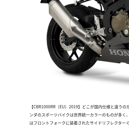
【CBR1000RR（EU）2019】どこが国内仕様と
ンダのスポーツバイクは世界統一カラーのものが多く
はフロントフォークに装着されたサイドリフレクター