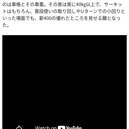
のは車格とその車重。その差は実に40㎏以上で、サーキッ
トはもちろん、普段使いの取り回しやUターンでの小回りと
いった場面でも、新400の優れたところを見せる鍵となっ
た。