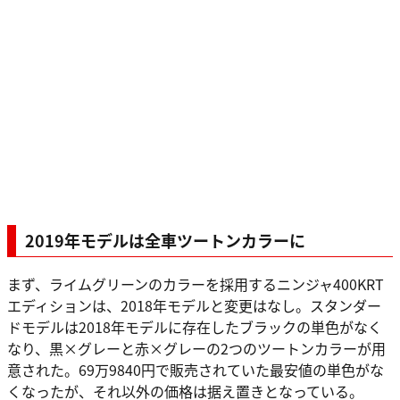
2019年モデルは全車ツートンカラーに
まず、ライムグリーンのカラーを採用するニンジャ400KRT
エディションは、2018年モデルと変更はなし。スタンダー
ドモデルは2018年モデルに存在したブラックの単色がなく
なり、黒×グレーと赤×グレーの2つのツートンカラーが用
意された。69万9840円で販売されていた最安値の単色がな
くなったが、それ以外の価格は据え置きとなっている。