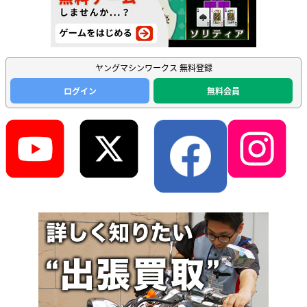
ヤングマシンワークス 無料登録
ログイン
無料会員