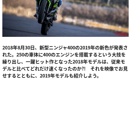
2018年8月30日、新型ニンジャ400の2019年の新色が発表さ
れた。250の車体に400のエンジンを搭載するという大技を
繰り出し、一躍ヒット作となった2018年モデルは、従来モ
デルと比べてどれだけ速くなったのか?! それを映像でお見
せするとともに、2019年モデルも紹介しよう。