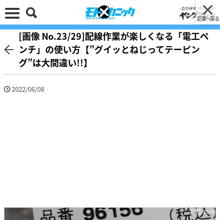
記事へ戻る
[画像 No.23/29]配線作業が楽しくなる「電工ペ
ンチ」の使い方【”グイッとねじってテーピン
グ”は大間違い!!】
2022/06/08