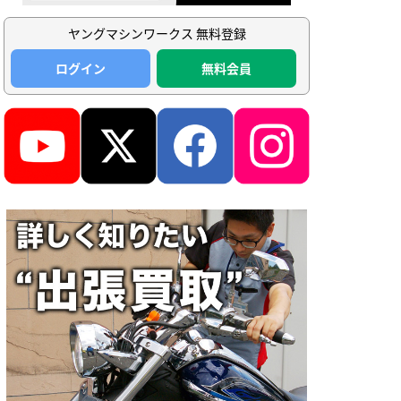
ヤングマシンワークス 無料登録
ログイン
無料会員