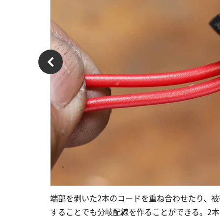
端部を剥いた2本のコードを重ね合わせたり、
することでも分岐配線を作ることができる。2