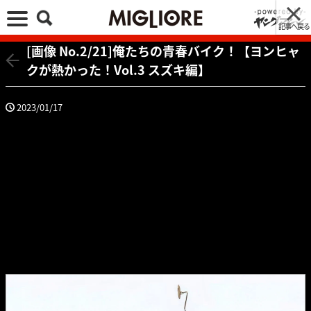
記事へ戻る
[画像 No.2/21]俺たちの青春バイク！【ヨンヒャ
クが熱かった！Vol.3 スズキ編】
2023/01/17