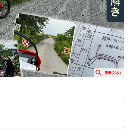
画像(24枚)