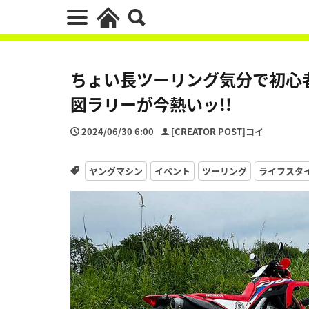
ちょい長ツーリング気分で初心者
図ラリーが今熱いッ!!
2024/06/30 6:00
[CREATOR POST]コイ
ヤングマシン
イベント
ツーリング
ライフスタ