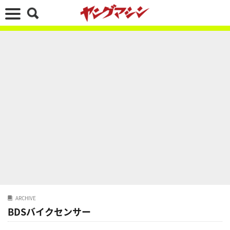
ARCHIVE
BDSバイクセンサー