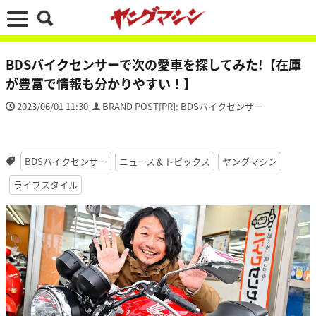
BDSバイクセンサーで次の愛車を探してみた!【在庫
が豊富で情報も分かりやすい！】
2023/06/01 11:30
BRAND POST[PR]: BDSバイクセンサー
BDSバイクセンサー
ニュース＆トピックス
ヤングマシン
ライフスタイル