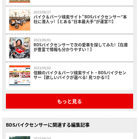
2023/06/27
バイク＆パーツ検索サイト”BDSバイクセンサー”本
社に潜入ッ!【とある”日本最大手”が運営?!】
2023/06/01
BDSバイクセンサーで次の愛車を探してみた!【在庫
が豊富で情報も分かりやすい！】
2023/05/02
信頼のバイク＆パーツ検索サイト・BDSバイクセン
サー【欲しいバイクが選べる! 見つかる!!】
もっと見る
BDSバイクセンサーに関連する編集記事
2023/08/10