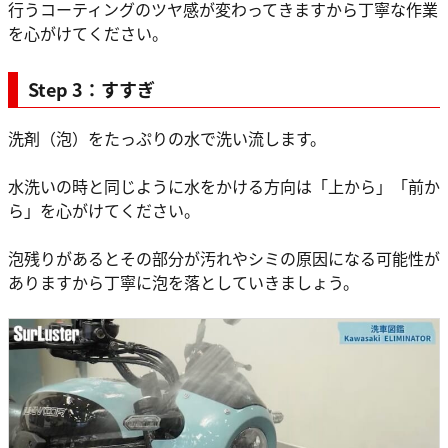
行うコーティングのツヤ感が変わってきますから丁寧な作業
を心がけてください。
Step 3：すすぎ
洗剤（泡）をたっぷりの水で洗い流します。
水洗いの時と同じように水をかける方向は「上から」「前か
ら」を心がけてください。
泡残りがあるとその部分が汚れやシミの原因になる可能性が
ありますから丁寧に泡を落としていきましょう。