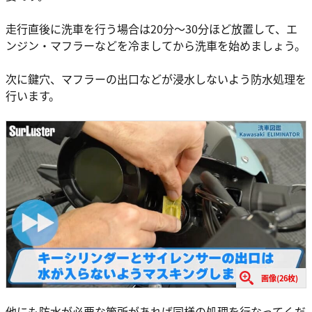
走行直後に洗車を行う場合は20分～30分ほど放置して、エ
ンジン・マフラーなどを冷ましてから洗車を始めましょう。
次に鍵穴、マフラーの出口などが浸水しないよう防水処理を
行います。
画像(26枚)
他にも防水が必要な箇所があれば同様の処理を行なってくだ