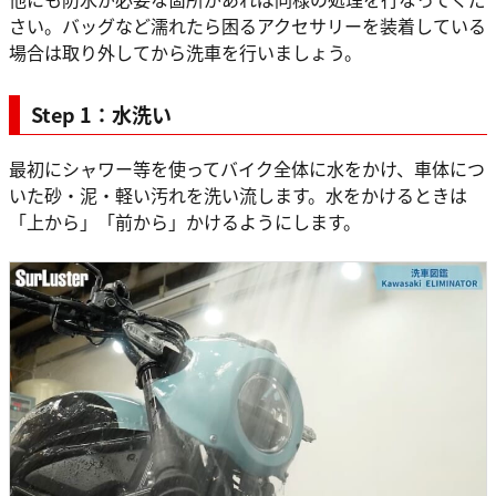
さい。バッグなど濡れたら困るアクセサリーを装着している
場合は取り外してから洗車を行いましょう。
Step 1：水洗い
最初にシャワー等を使ってバイク全体に水をかけ、車体につ
いた砂・泥・軽い汚れを洗い流します。水をかけるときは
「上から」「前から」かけるようにします。