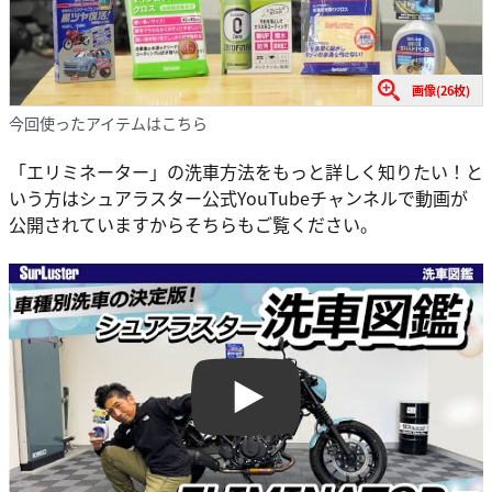
画像(26枚)
今回使ったアイテムはこちら
「エリミネーター」の洗車方法をもっと詳しく知りたい！と
いう方はシュアラスター公式YouTubeチャンネルで動画が
公開されていますからそちらもご覧ください。
Play