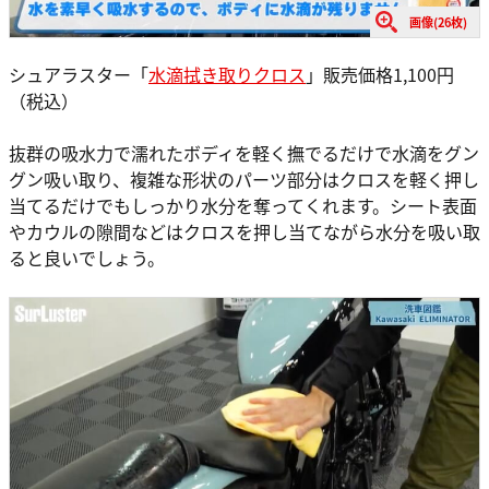
画像(26枚)
シュアラスター「
水滴拭き取りクロス
」販売価格1,100円
（税込）
抜群の吸水力で濡れたボディを軽く撫でるだけで水滴をグン
グン吸い取り、複雑な形状のパーツ部分はクロスを軽く押し
当てるだけでもしっかり水分を奪ってくれます。シート表面
やカウルの隙間などはクロスを押し当てながら水分を吸い取
ると良いでしょう。