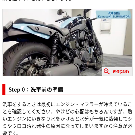
画像(26枚)
Step 0：洗車前の準備
洗車をするときは最初にエンジン・マフラーが冷えているこ
とを確認してください。やけどの心配はもちろんですが、熱
いエンジンにいきなり水をかけると水分が一気に蒸発してシ
ミやウロコ汚れ発生の原因になってしまいますから注意が必
要です。