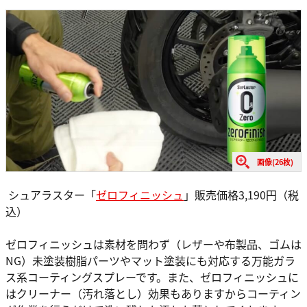
画像(26枚)
シュアラスター「
ゼロフィニッシュ
」販売価格3,190円（税
込）
ゼロフィニッシュは素材を問わず（レザーや布製品、ゴムは
NG）未塗装樹脂パーツやマット塗装にも対応する万能ガラ
ス系コーティングスプレーです。また、ゼロフィニッシュに
はクリーナー（汚れ落とし）効果もありますからコーティン