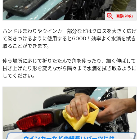
画像(26枚)
ハンドルまわりやウインカー部分などはクロスを大きく広げ
て巻きつけるように使用するとGOOD！効率よく水滴を拭き
取ることができます。
使う場所に応じて折りたたんで角を使ったり、細く伸ばして
拭き上げたり形を変えながら隅々まで水滴を拭き取るように
してください。