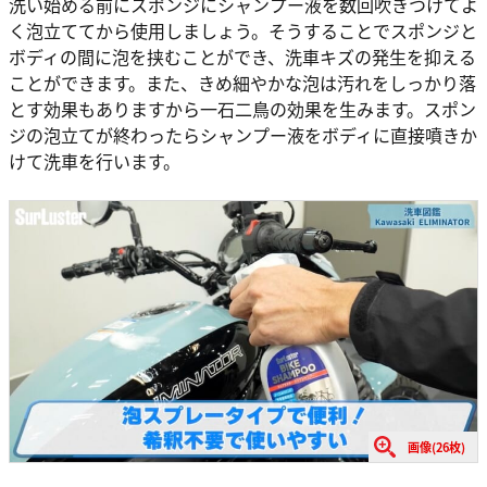
洗い始める前にスポンジにシャンプー液を数回吹きつけてよ
く泡立ててから使用しましょう。そうすることでスポンジと
ボディの間に泡を挟むことができ、洗車キズの発生を抑える
ことができます。また、きめ細やかな泡は汚れをしっかり落
とす効果もありますから一石二鳥の効果を生みます。スポン
ジの泡立てが終わったらシャンプー液をボディに直接噴きか
けて洗車を行います。
画像(26枚)