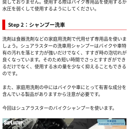
奨しておりません。使用する際はバイク専用品を使用するか
水圧を弱くして使用するようにしてください。
Step 2：シャンプー洗車
洗剤は食器洗剤などの家庭用洗剤で代用せず専用品を使いま
しょう。シュアラスターの洗車用シャンプーはバイクや車特
有の汚れを落とす力が強いだけでなく、すすぎ時の泡切れが
良くなっています。そのため短い時間でさっとすすぎができ
るだけでなく、使用する水の量を少なく抑えることもできる
のです。
また、家庭用洗剤の中にはバイクや車にとって有害な成分を
含んでいる製品がありますから注意が必要です。
今回はシュアラスターのバイクシャンプーを使います。