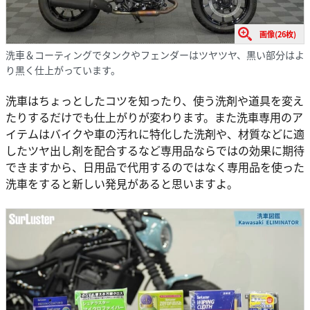
画像(26枚)
洗車＆コーティングでタンクやフェンダーはツヤツヤ、黒い部分はよ
り黒く仕上がっています。
洗車はちょっとしたコツを知ったり、使う洗剤や道具を変え
たりするだけでも仕上がりが変わります。また洗車専用のア
イテムはバイクや車の汚れに特化した洗剤や、材質などに適
したツヤ出し剤を配合するなど専用品ならではの効果に期待
できますから、日用品で代用するのではなく専用品を使った
洗車をすると新しい発見があると思いますよ。