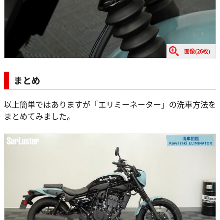
画像(26枚)
まとめ
以上簡単ではありますが「エリミーネーター」の洗車方法を
まとめてみました。