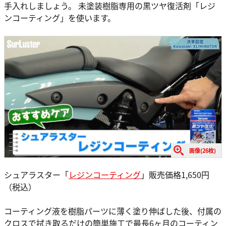
手入れしましょう。 未塗装樹脂専用の黒ツヤ復活剤「レジ
ンコーティング」を使います。
画像(26枚)
シュアラスター「
レジンコーティング
」販売価格1,650円
（税込）
コーティング液を樹脂パーツに薄く塗り伸ばした後、付属の
クロスで拭き取るだけの簡単施工で最長6ヶ月のコーティン