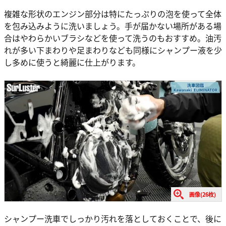
複雑な形状のエンジン部分は特にたっぷりの泡を使って全体
を包み込みように洗いましょう。手が届かない場所がある場
合はやわらかいブラシなどを使って洗うのもおすすめ。油汚
れが多い下まわりや足まわりなども同様にシャンプー液を少
し多めに使うと綺麗に仕上がります。
画像(26枚)
シャンプー洗車でしっかり汚れを落としておくことで、後に