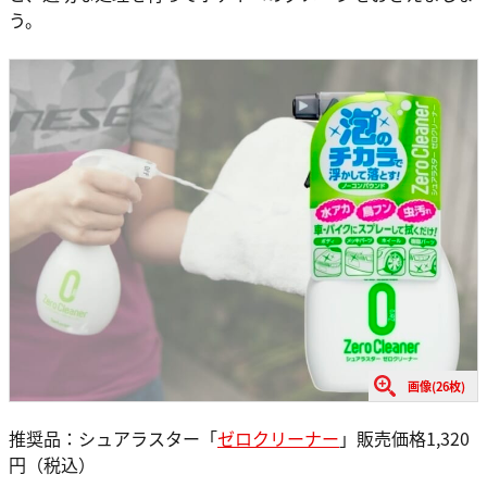
う。
画像(26枚)
推奨品：シュアラスター「
ゼロクリーナー
」販売価格1,320
円（税込）