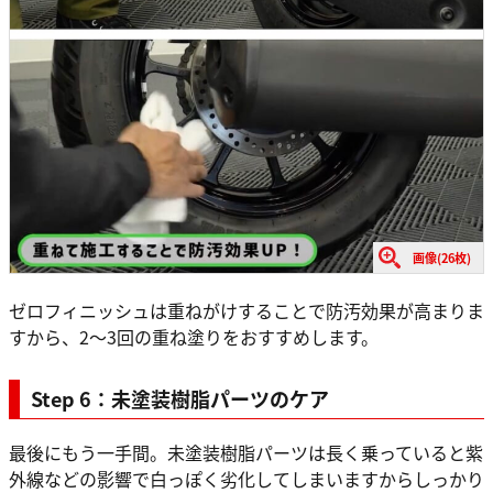
画像(26枚)
ゼロフィニッシュは重ねがけすることで防汚効果が高まりま
すから、2～3回の重ね塗りをおすすめします。
Step 6：未塗装樹脂パーツのケア
最後にもう一手間。未塗装樹脂パーツは長く乗っていると紫
外線などの影響で白っぽく劣化してしまいますからしっかり