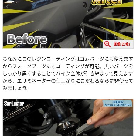
画像(26枚)
ちなみにこのレジンコーティングはゴムパーツにも使えます
からフォークブーツにもコーティングが可能。黒いパーツを
しっかり黒くすることでバイク全体が引き締まって見えます
から、エリミネーターの仕上がりにこだわるなら是非使って
みましょう。