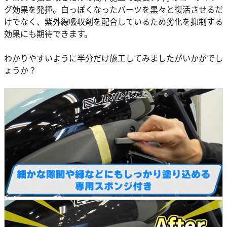
グ効果を発揮。白っぽくなったパーツを黒々と復活させるだ
けでなく、紫外線吸収剤を配合しているため劣化を抑制する
効果にも期待できます。
わかりやすいように半分だけ施工してみましたがいかがでし
ょうか？