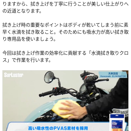
りますから、拭き上げを丁寧に行うことが美しい仕上がりへ
の近道となります。
拭き上げ時の重要なポイントはボディが乾いてしまう前に素
早く水滴を拭き取ること。そのためにも吸水力が高い拭き取
り専用品を使いましょう。
今回は拭き上げ作業の効率化に貢献する「水滴拭き取りクロ
ス」で作業を行います。