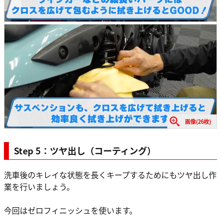
画像(26枚)
Step 5：ツヤ出し（コーティング）
洗車後のキレイな状態を長くキープするためにもツヤ出し作
業を行いましょう。
今回はゼロフィニッシュを使います。