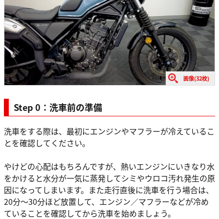
画像(32枚)
Step 0：洗車前の準備
洗車をする際は、最初にエンジンやマフラーが冷えているこ
とを確認してください。
やけどの心配はもちろんですが、熱いエンジンにいきなり水
をかけると水分が一気に蒸発してシミやウロコ汚れ発生の原
因になってしまいます。また走行直後に洗車を行う場合は、
20分～30分ほど放置して、エンジン／マフラーなどが冷め
ていることを確認してから洗車を始めましょう。