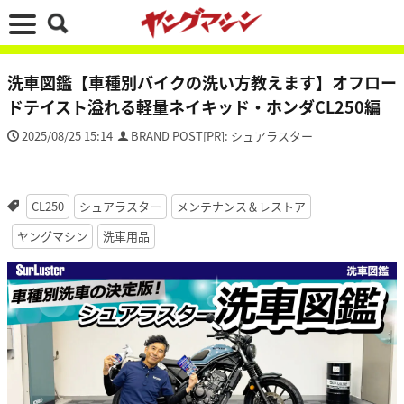
洗車図鑑【車種別バイクの洗い方教えます】オフロー
ドテイスト溢れる軽量ネイキッド・ホンダCL250編
2025/08/25 15:14
BRAND POST[PR]: シュアラスター
CL250
シュアラスター
メンテナンス＆レストア
ヤングマシン
洗車用品