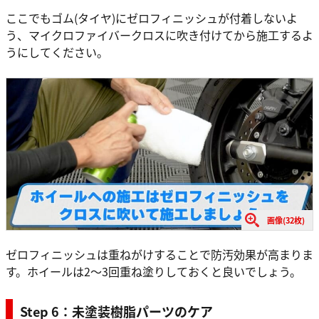
ここでもゴム(タイヤ)にゼロフィニッシュが付着しないよ
う、マイクロファイバークロスに吹き付けてから施工するよ
うにしてください。
画像(32枚)
ゼロフィニッシュは重ねがけすることで防汚効果が高まりま
す。ホイールは2～3回重ね塗りしておくと良いでしょう。
Step 6：未塗装樹脂パーツのケア