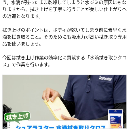
う。水滴が残ったまま乾燥してしまうと水ジミの原因にもな
りますから、拭き上げを丁寧に行うことが美しい仕上がりへ
の近道となります。
拭き上げのポイントは、ボディが乾いてしまう前に素早く水
滴を拭き取ること。そのためにも吸水力が高い拭き取り専用
品を使いましょう。
今回は拭き上げ作業の効率化に貢献する「水滴拭き取りクロ
ス」で作業を行います。