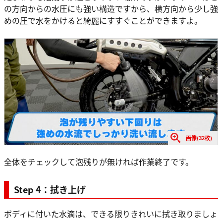
の方向からの水圧にも強い構造ですから、横方向から少し強
めの圧で水をかけると綺麗にすすぐことができますよ。
画像(32枚)
全体をチェックして泡残りが無ければ作業終了です。
Step 4：拭き上げ
ボディに付いた水滴は、できる限りきれいに拭き取りましょ