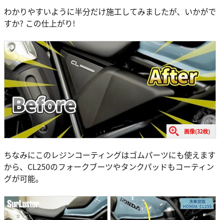
わかりやすいように半分だけ施工してみましたが、いかがで
すか? この仕上がり!
画像(32枚)
ちなみにこのレジンコーティングはゴムパーツにも使えます
から、CL250のフォークブーツやタンクパッドもコーティン
グが可能。