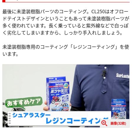
最後に未塗装樹脂パーツのコーティング。CL250はオフロー
ドテイストデザインということもあって未塗装樹脂パーツが
多く使われています。長く乗っていると紫外線などで白っぽ
く劣化してしまいますから、しっかり手入れしましょう。
未塗装樹脂専用のコーティング「レジンコーティング」を使
います。
画像(32枚)