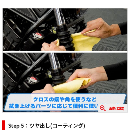
画像(32枚)
Step 5：ツヤ出し(コーティング)