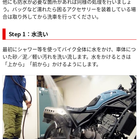
他にも防水が必要な箇所があれば同様の処理を行いましょ
う。バッグなど濡れたら困るアクセサリーを装着している場
合は取り外してから洗車を行ってください。
Step 1：水洗い
最初にシャワー等を使ってバイク全体に水をかけ、車体につ
いた砂／泥／軽い汚れを洗い流します。水をかけるときは
「上から」「前から」かけるようにします。