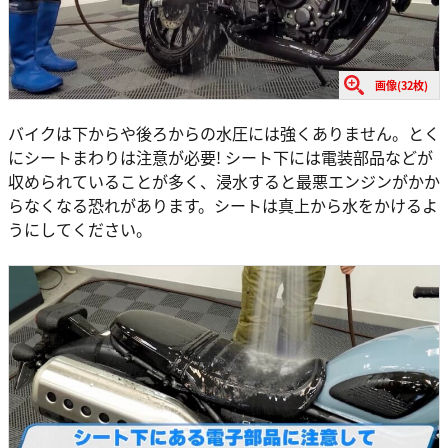
画像(32枚)
バイクは下からや後ろからの水圧には強くありません。とく
にシートまわりは注意が必要! シート下には電装部品などが
収められていることが多く、浸水すると最悪エンジンがかか
らなくなる恐れがあります。シートは真上から水をかけるよ
うにしてください。