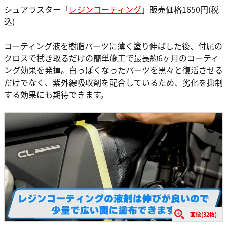
シュアラスター「
レジンコーティング
」販売価格1650円(税
込)
コーティング液を樹脂パーツに薄く塗り伸ばした後、付属の
クロスで拭き取るだけの簡単施工で最長約6ヶ月のコーティ
ング効果を発揮。白っぽくなったパーツを黒々と復活させる
だけでなく、紫外線吸収剤を配合しているため、劣化を抑制
する効果にも期待できます。
画像(32枚)