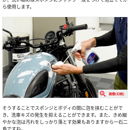
ら使用します。
画像(32枚)
そうすることでスポンジとボディの間に泡を挟むことがで
き、洗車キズの発生を抑えることができます。また、きめ細
やかな泡は汚れをしっかり落とす効果もありますから一石二
鳥ですね。