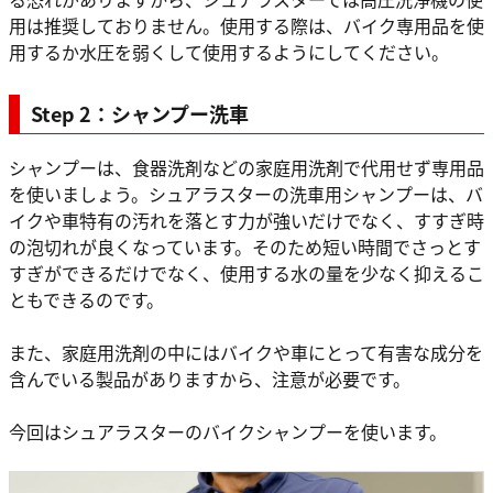
用は推奨しておりません。使用する際は、バイク専用品を使
用するか水圧を弱くして使用するようにしてください。
Step 2：シャンプー洗車
シャンプーは、食器洗剤などの家庭用洗剤で代用せず専用品
を使いましょう。シュアラスターの洗車用シャンプーは、バ
イクや車特有の汚れを落とす力が強いだけでなく、すすぎ時
の泡切れが良くなっています。そのため短い時間でさっとす
すぎができるだけでなく、使用する水の量を少なく抑えるこ
ともできるのです。
また、家庭用洗剤の中にはバイクや車にとって有害な成分を
含んでいる製品がありますから、注意が必要です。
今回はシュアラスターのバイクシャンプーを使います。