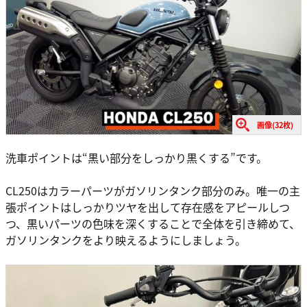
画像(32枚)
洗車ポイントは“黒い部分をしっかり黒くする”です。
CL250はカラーパーツがガソリンタンク部分のみ。唯一の主
張ポイントはしっかりツヤを出して存在感をアピールしつ
つ、黒いパーツの色味を深くすることで全体を引き締めて、
ガソリンタンクをより映えるようにしましょう。