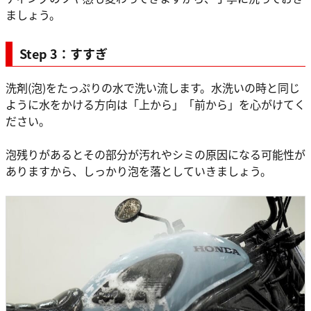
ましょう。
Step 3：すすぎ
洗剤(泡)をたっぷりの水で洗い流します。水洗いの時と同じ
ように水をかける方向は「上から」「前から」を心がけてく
ださい。
泡残りがあるとその部分が汚れやシミの原因になる可能性が
ありますから、しっかり泡を落としていきましょう。