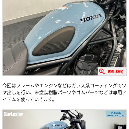
画像(32枚)
今回はフレームやエンジンなどはガラス系コーティングでツ
ヤ出しを行い、未塗装樹脂パーツやゴムパーツなどは専用ア
イテムを使っていきます。