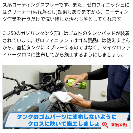
ス系コーティングスプレーです。また、ゼロフィニッシュに
はクリーナー(汚れ落とし)効果もありますから、コーティン
グ作業を行うだけで洗い残した汚れも落としてくれます。
CL250のガソリンタンク部にはゴム性のタンクパッドが装着
されています。ゼロフィニッシュはゴム製品には使えません
から、直接タンクにスプレーするのではなく、マイクロファ
イバークロスに塗布してから施工するようにしましょう。
画像(32枚)