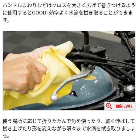
ハンドルまわりなどはクロスを大きく広げて巻きつけるよう
に使用するとGOOD! 効率よく水滴を拭き取ることができま
す。
画像(32枚)
使う場所に応じて折りたたんで角を使ったり、細く伸ばして
拭き上げたり形を変えながら隅々まで水滴を拭き取りましょ
う。