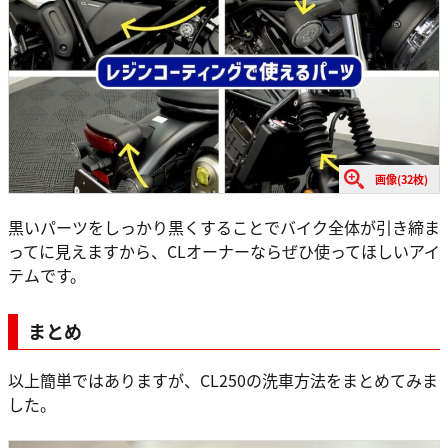
画像(32枚)
黒いパーツをしっかり黒くすることでバイク全体が引き締ま
ってに見えますから、CLオーナーならぜひ使ってほしいアイ
テムです。
まとめ
以上簡単ではありますが、CL250の洗車方法をまとめてみま
した。