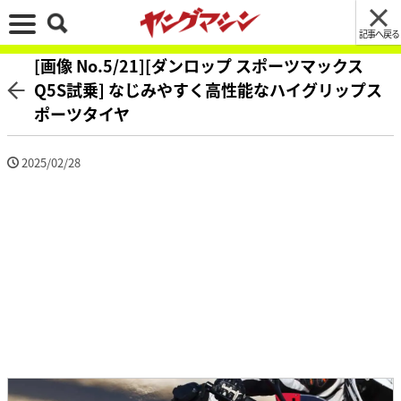
記事へ戻る
[画像 No.5/21][ダンロップ スポーツマックス
Q5S試乗] なじみやすく高性能なハイグリップス
ポーツタイヤ
2025/02/28