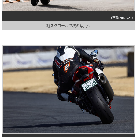
(画像 No.7/21)
縦スクロールで次の写真へ