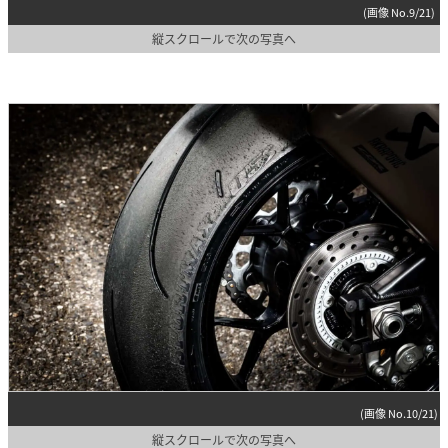
(画像 No.9/21)
縦スクロールで次の写真へ
(画像 No.10/21)
縦スクロールで次の写真へ