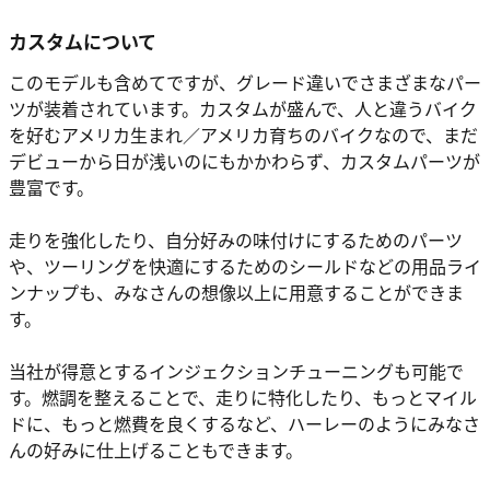
カスタムについて
このモデルも含めてですが、グレード違いでさまざまなパー
ツが装着されています。カスタムが盛んで、人と違うバイク
を好むアメリカ生まれ／アメリカ育ちのバイクなので、まだ
デビューから日が浅いのにもかかわらず、カスタムパーツが
豊富です。
走りを強化したり、自分好みの味付けにするためのパーツ
や、ツーリングを快適にするためのシールドなどの用品ライ
ンナップも、みなさんの想像以上に用意することができま
す。
当社が得意とするインジェクションチューニングも可能で
す。燃調を整えることで、走りに特化したり、もっとマイル
ドに、もっと燃費を良くするなど、ハーレーのようにみなさ
んの好みに仕上げることもできます。