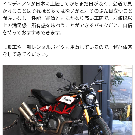
インディアンが日本に上陸してからまだ日が浅く、公道で見
かけることはそれほど多くはないかと。そのぶん目立つこと
間違いなし。性能／品質ともにかなり高い車両で、お値段以
上の満足感／所有感を味わうことができるバイクだと、自信
を持っておすすめできます。
試乗車や一部レンタルバイクも用意しているので、ぜひ体感
をしてみてください。