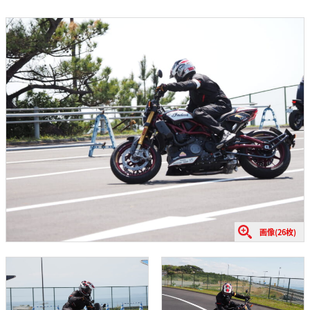
画像(26枚)