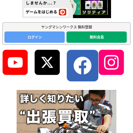
ヤングマシンワークス 無料登録
ログイン
無料会員