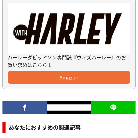
ハーレーダビッドソン専門誌『ウィズハーレー』のお
買い求めはこちら↓
Amazon
あなたにおすすめの関連記事