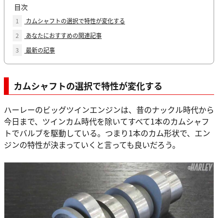
目次
1
カムシャフトの選択で特性が変化する
2
あなたにおすすめの関連記事
3
最新の記事
カムシャフトの選択で特性が変化する
ハーレーのビッグツインエンジンは、昔のナックル時代から
今日まで、ツインカム時代を除いてすべて1本のカムシャフ
トでバルブを駆動している。つまり1本のカム形状で、エン
ジンの特性が決まっていくと言っても良いだろう。