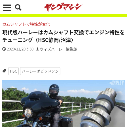
カムシャフトで特性が変化
現代版ハーレーはカムシャフト交換でエンジン特性を
チューニング〈HSC静岡/沼津〉
2020/11/20 5:30
ウィズハーレー編集部
HSC
ハーレーダビッドソン