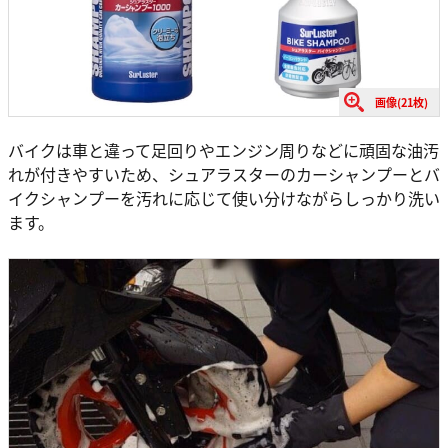
画像(21枚)
バイクは車と違って足回りやエンジン周りなどに頑固な油汚
れが付きやすいため、シュアラスターのカーシャンプーとバ
イクシャンプーを汚れに応じて使い分けながらしっかり洗い
ます。