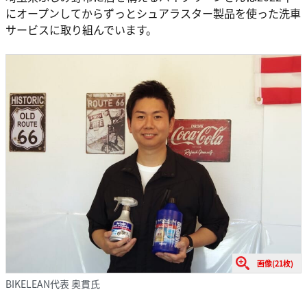
にオープンしてからずっとシュアラスター製品を使った洗車
サービスに取り組んでいます。
画像(21枚)
BIKELEAN代表 奥貫氏