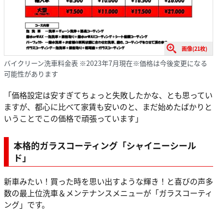
画像(21枚)
バイクリーン洗車料金表 ※2023年7月現在※価格は今後変更になる
可能性があります
「価格設定は安すぎてちょっと失敗したかな、とも思ってい
ますが、都心に比べて家賃も安いのと、まだ始めたばかりと
いうことでこの価格で頑張っています」
本格的ガラスコーティング「シャイニーシール
ド」
新車みたい！買った時を思い出すような輝き！と喜びの声多
数の最上位洗車＆メンテナンスメニューが「ガラスコーティ
ング」です。