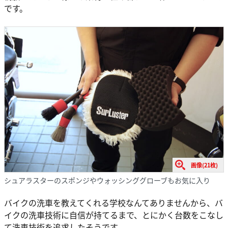
です。
画像(21枚)
シュアラスターのスポンジやウォッシンググローブもお気に入り
バイクの洗車を教えてくれる学校なんてありませんから、バ
イクの洗車技術に自信が持てるまで、とにかく台数をこなし
て洗車技術を追求したそうです。