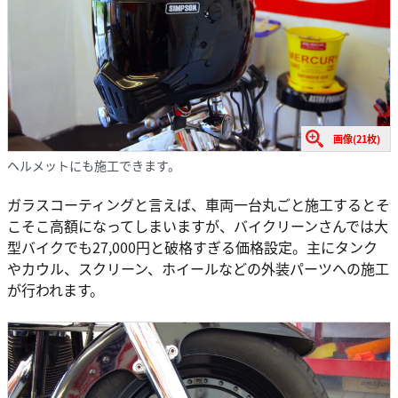
画像(21枚)
ヘルメットにも施工できます。
ガラスコーティングと言えば、車両一台丸ごと施工するとそ
こそこ高額になってしまいますが、バイクリーンさんでは大
型バイクでも27,000円と破格すぎる価格設定。主にタンク
やカウル、スクリーン、ホイールなどの外装パーツへの施工
が行われます。