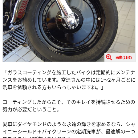
画像(21枚)
「ガラスコーティングを施工したバイクは定期的にメンテナ
ンスをお勧めしています。常連さんの中には1〜2ヶ月ごとに
洗車を依頼される方もいらっしゃいますね。」
コーティングしたからこそ、そのキレイを持続させるための
努力が必要だということ。
愛車にダイヤモンドのような永遠の輝きを求めるなら、シャ
イニーシールド＋バイクリーンの定期洗車が、最適解の一つ