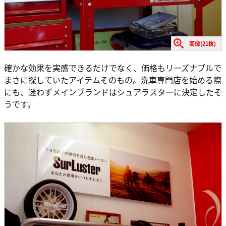
画像(21枚)
確かな効果を実感できるだけでなく、価格もリーズナブルで
まさに探していたアイテムそのもの。洗車専門店を始める際
にも、迷わずメインブランドはシュアラスターに決定したそ
うです。