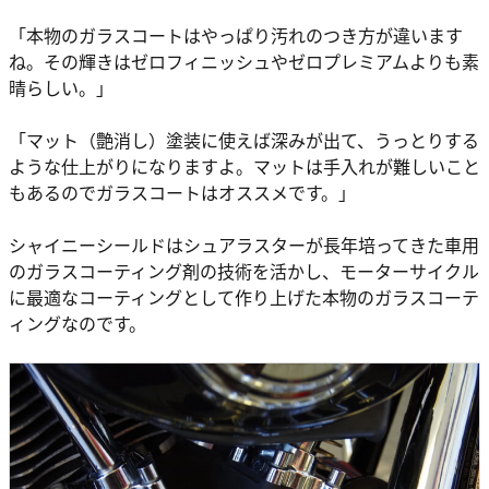
「本物のガラスコートはやっぱり汚れのつき方が違います
ね。その輝きはゼロフィニッシュやゼロプレミアムよりも素
晴らしい。」
「マット（艶消し）塗装に使えば深みが出て、うっとりする
ような仕上がりになりますよ。マットは手入れが難しいこと
もあるのでガラスコートはオススメです。」
シャイニーシールドはシュアラスターが長年培ってきた車用
のガラスコーティング剤の技術を活かし、モーターサイクル
に最適なコーティングとして作り上げた本物のガラスコーテ
ィングなのです。