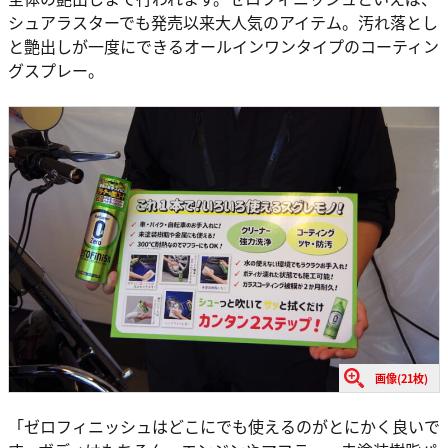
シュアラスターでも発売以来大人気のアイテム。汚れ落とし
と艶出しが一度にできるオールインワンタイプのコーティン
グスプレー。
画像(21枚)
「ゼロフィニッシュはどこにでも使えるのがとにかく良いで