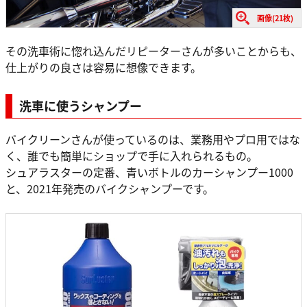
画像(21枚)
その洗車術に惚れ込んだリピーターさんが多いことからも、
仕上がりの良さは容易に想像できます。
洗車に使うシャンプー
バイクリーンさんが使っているのは、業務用やプロ用ではな
く、誰でも簡単にショップで手に入れられるもの。
シュアラスターの定番、青いボトルのカーシャンプー1000
と、2021年発売のバイクシャンプーです。