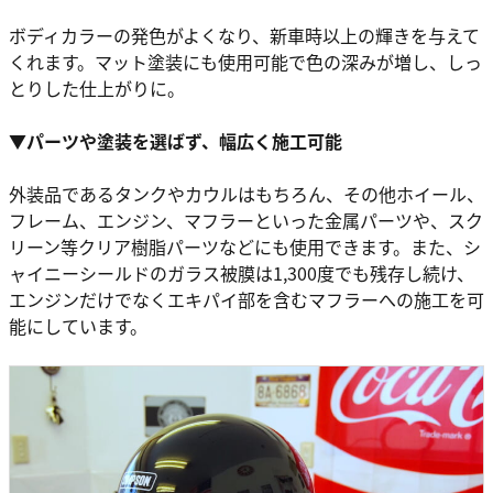
ボディカラーの発色がよくなり、新車時以上の輝きを与えて
くれます。マット塗装にも使用可能で色の深みが増し、しっ
とりした仕上がりに。
▼パーツや塗装を選ばず、幅広く施工可能
外装品であるタンクやカウルはもちろん、その他ホイール、
フレーム、エンジン、マフラーといった金属パーツや、スク
リーン等クリア樹脂パーツなどにも使用できます。また、シ
ャイニーシールドのガラス被膜は1,300度でも残存し続け、
エンジンだけでなくエキパイ部を含むマフラーへの施工を可
能にしています。