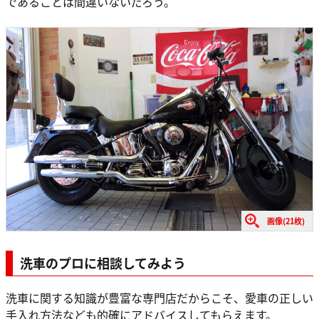
であることは間違いないだろう。
画像(21枚)
洗車のプロに相談してみよう
洗車に関する知識が豊富な専門店だからこそ、愛車の正しい
手入れ方法なども的確にアドバイスしてもらえます。