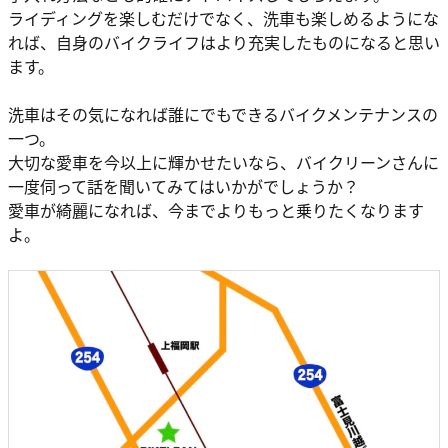
ライディングを楽しむだけでなく、洗車も楽しめるようにな
れば、自身のバイクライフはより充実したものになると思い
ます。
洗車はその気になれば誰にでもできるバイクメンテナンスの
一つ。
大切な愛車を今以上に輝かせたいなら、バイクリーンさんに
一度伺って話を聞いてみてはいかがでしょうか？
愛車が綺麗になれば、今までよりもっと乗りたくなります
よ。