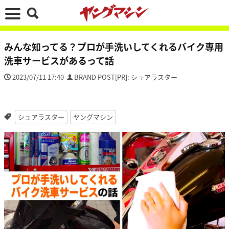
みんな知ってる？プロが手洗いしてくれるバイク専用
洗車サービスがあるって話
2023/07/11 17:40
BRAND POST[PR]: シュアラスター
シュアラスター
ヤングマシン