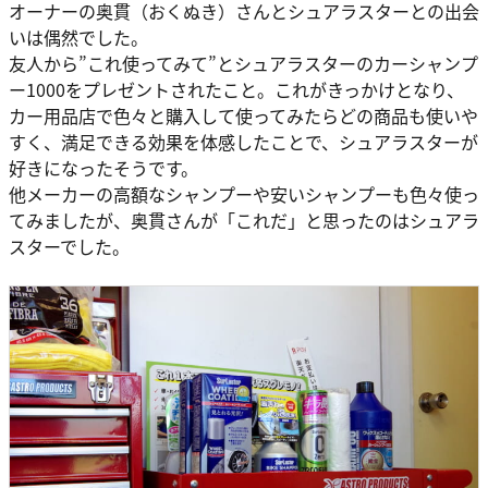
オーナーの奥貫（おくぬき）さんとシュアラスターとの出会
いは偶然でした。
友人から”これ使ってみて”とシュアラスターのカーシャンプ
ー1000をプレゼントされたこと。これがきっかけとなり、
カー用品店で色々と購入して使ってみたらどの商品も使いや
すく、満足できる効果を体感したことで、シュアラスターが
好きになったそうです。
他メーカーの高額なシャンプーや安いシャンプーも色々使っ
てみましたが、奥貫さんが「これだ」と思ったのはシュアラ
スターでした。