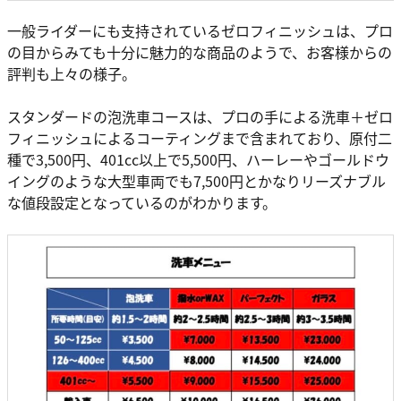
一般ライダーにも支持されているゼロフィニッシュは、プロ
の目からみても十分に魅力的な商品のようで、お客様からの
評判も上々の様子。
スタンダードの泡洗車コースは、プロの手による洗車＋ゼロ
フィニッシュによるコーティングまで含まれており、原付二
種で3,500円、401cc以上で5,500円、ハーレーやゴールドウ
イングのような大型車両でも7,500円とかなりリーズナブル
な値段設定となっているのがわかります。