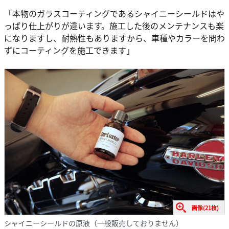
「本物のガラスコーティングであるシャイニーシールドはや
っぱり仕上がりが違います。施工した後のメンテナンスも楽
になりますし、耐熱性もありますから、車種やカラーを問わ
ずにコーティングを施工できます」
画像(21枚)
シャイニーシールドの原液（一般販売しておりません）