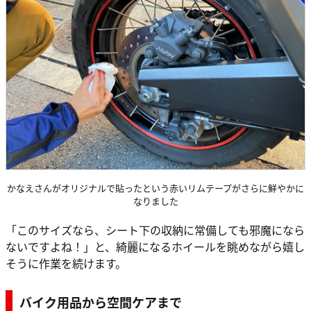
かなえさんがオリジナルで貼ったという赤いリムテープがさらに鮮やかに
なりました
「このサイズなら、シート下の収納に常備しても邪魔になら
ないですよね！」と、綺麗になるホイールを眺めながら嬉し
そうに作業を続けます。
バイク用品から空間ケアまで