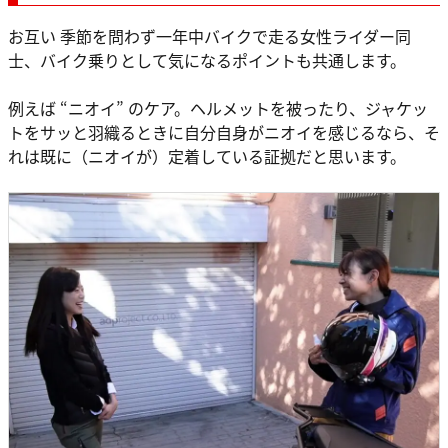
お互い 季節を問わず一年中バイクで走る女性ライダー同
士、バイク乗りとして気になるポイントも共通します。
例えば “ニオイ” のケア。ヘルメットを被ったり、ジャケッ
トをサッと羽織るときに自分自身がニオイを感じるなら、そ
れは既に（ニオイが）定着している証拠だと思います。