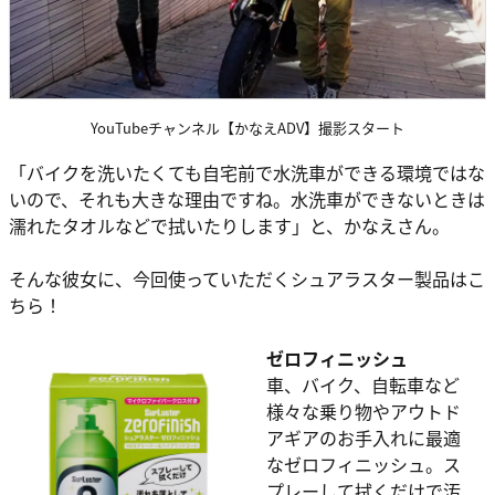
YouTubeチャンネル【かなえADV】撮影スタート
「バイクを洗いたくても自宅前で水洗車ができる環境ではな
いので、それも大きな理由ですね。水洗車ができないときは
濡れたタオルなどで拭いたりします」と、かなえさん。
そんな彼女に、今回使っていただくシュアラスター製品はこ
ちら！
ゼロフィニッシュ
車、バイク、自転車など
様々な乗り物やアウトド
アギアのお手入れに最適
なゼロフィニッシュ。ス
プレーして拭くだけで汚