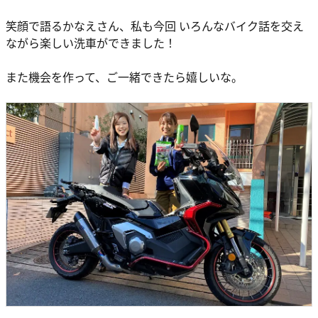
笑顔で語るかなえさん、私も今回 いろんなバイク話を交え
ながら楽しい洗車ができました！
また機会を作って、ご一緒できたら嬉しいな。