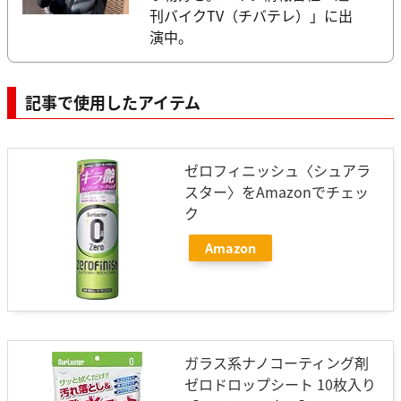
刊バイクTV（チバテレ）」に出
演中。
記事で使用したアイテム
ゼロフィニッシュ〈シュアラ
スター〉をAmazonでチェッ
ク
Amazon
ガラス系ナノコーティング剤
ゼロドロップシート 10枚入り