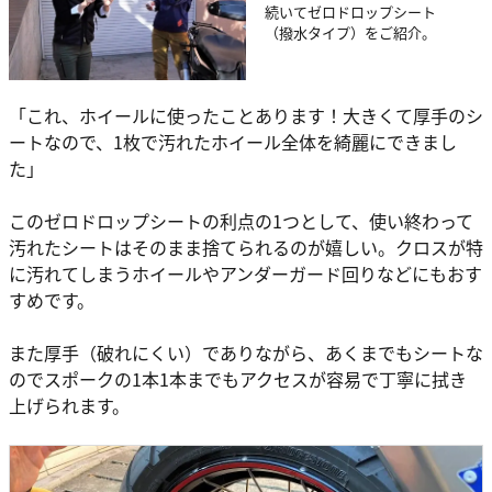
続いてゼロドロップシート
（撥水タイプ）をご紹介。
「これ、ホイールに使ったことあります！大きくて厚手のシ
ートなので、1枚で汚れたホイール全体を綺麗にできまし
た」
このゼロドロップシートの利点の1つとして、使い終わって
汚れたシートはそのまま捨てられるのが嬉しい。クロスが特
に汚れてしまうホイールやアンダーガード回りなどにもおす
すめです。
また厚手（破れにくい）でありながら、あくまでもシートな
のでスポークの1本1本までもアクセスが容易で丁寧に拭き
上げられます。