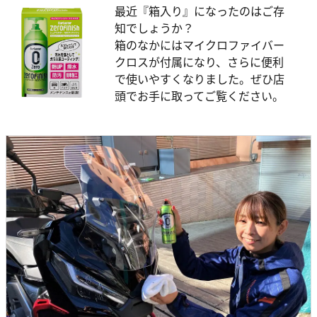
最近『箱入り』になったのはご存
知でしょうか？
箱のなかにはマイクロファイバー
クロスが付属になり、さらに便利
で使いやすくなりました。ぜひ店
頭でお手に取ってご覧ください。