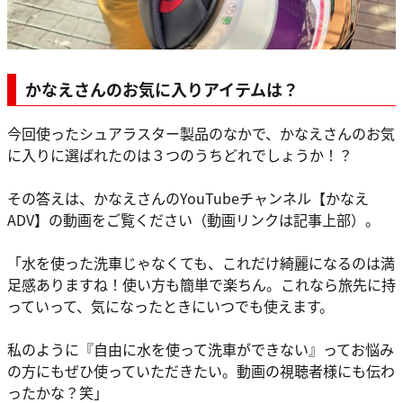
かなえさんのお気に入りアイテムは？
今回使ったシュアラスター製品のなかで、かなえさんのお気
に入りに選ばれたのは３つのうちどれでしょうか！？
その答えは、かなえさんのYouTubeチャンネル【かなえ
ADV】の動画をご覧ください（動画リンクは記事上部）。
「水を使った洗車じゃなくても、これだけ綺麗になるのは満
足感ありますね！使い方も簡単で楽ちん。これなら旅先に持
っていって、気になったときにいつでも使えます。
私のように『自由に水を使って洗車ができない』ってお悩み
の方にもぜひ使っていただきたい。動画の視聴者様にも伝わ
ったかな？笑」