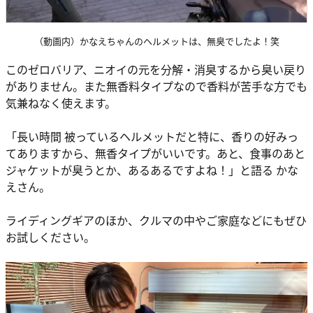
（動画内）かなえちゃんのヘルメットは、無臭でしたよ！笑
このゼロバリア、ニオイの元を分解・消臭するから臭い戻り
がありません。また無香料タイプなので香料が苦手な方でも
気兼ねなく使えます。
「長い時間 被っているヘルメットだと特に、香りの好みっ
てありますから、無香タイプがいいです。あと、食事のあと
ジャケットが臭うとか、あるあるですよね！」と語る かな
えさん。
ライディングギアのほか、クルマの中やご家庭などにもぜひ
お試しください。