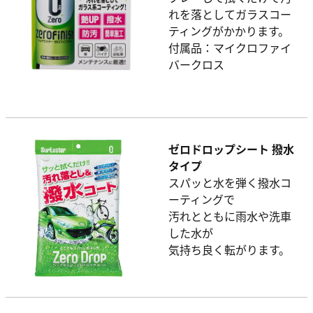
れを落としてガラスコー
ティングがかかります。
付属品：マイクロファイ
バークロス
ゼロドロップシート 撥水
タイプ
スパッと水を弾く撥水コ
ーティングで
汚れとともに雨水や洗車
した水が
気持ち良く転がります。