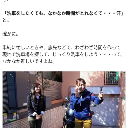
「洗車をしたくても、なかなか時間がとれなくて・・・汗
」
と。
確かに。
単純に忙しいときや、旅先などで、わざわざ時間を作って
現地で洗車場を探して、じっくり洗車をしよう・・・って、
なかなか難しいですよね。