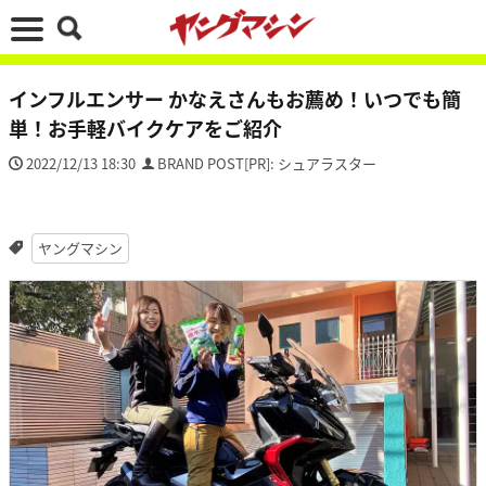
インフルエンサー かなえさんもお薦め！いつでも簡
単！お手軽バイクケアをご紹介
2022/12/13 18:30
BRAND POST[PR]: シュアラスター
ヤングマシン