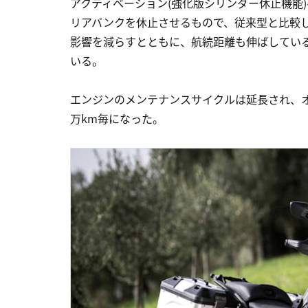
アクティベーション(強化版シリンダー休止機能
リアバンクを休止させるもので、従来型と比較し
影響を減らすとともに、航続距離も伸ばしてい
いる。
エンジンのメンテナンスサイクルは延長され、オイ
万km毎になった。