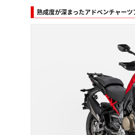
熟成度が深まったアドベンチャーツ