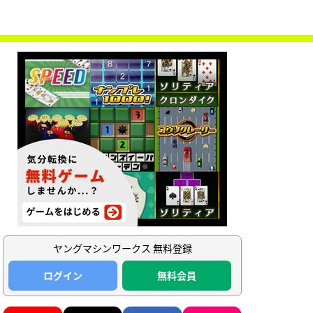
ヤングマシンワークス 無料登録
ログイン
無料会員