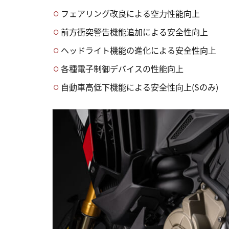
フェアリング改良による空力性能向上
前方衝突警告機能追加による安全性向上
ヘッドライト機能の進化による安全性向上
各種電子制御デバイスの性能向上
自動車高低下機能による安全性向上(Sのみ)