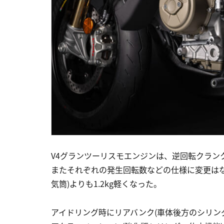
V4グランツーリスモエンジンは、逆回転クラン
またそれぞれの発生回転数などの仕様に変更はな
気筒)よりも1.2kg軽くなった。
アイドリング時にリアバンク(車体後方のシリン