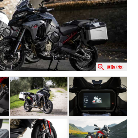
画像(12枚)