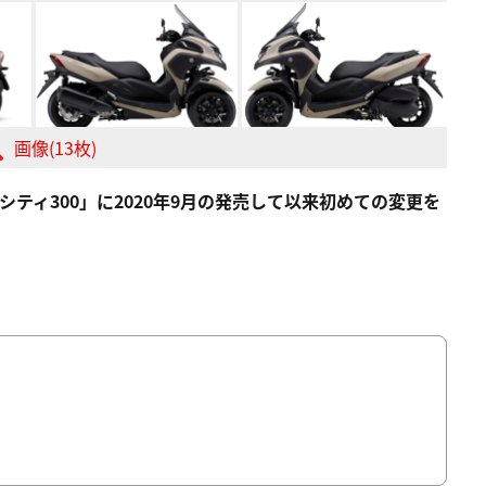
画像(13枚)
ティ300」に2020年9月の発売して以来初めての変更を