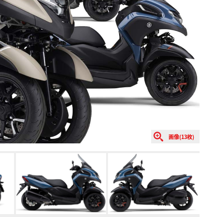
画像(13枚)