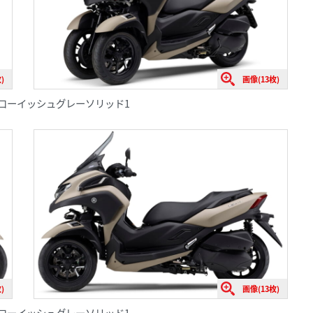
)
画像(13枚)
マットイエローイッシュグレーソリッド1
)
画像(13枚)
マットイエローイッシュグレーソリッド1