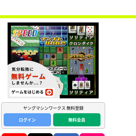
ヤングマシンワークス 無料登録
ログイン
無料会員