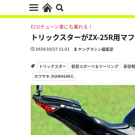
ECUチューン車にも乗れる！
トリックスターがZX-25R用マフ
2020/10/27 11:31
ヤングマシン編集部
トリックスター
新型スポーツ＆ツーリング
新型軽二
カワサキ [KAWASAKI]