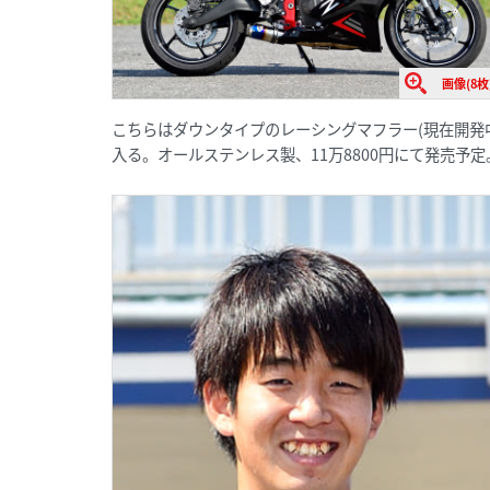
画像(8枚
こちらはダウンタイプのレーシングマフラー(現在開発
入る。オールステンレス製、11万8800円にて発売予定