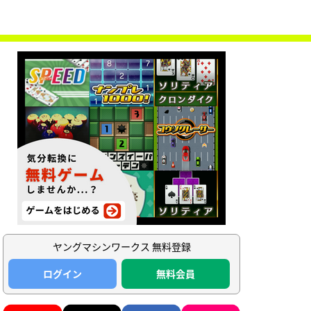
ヤングマシンワークス 無料登録
ログイン
無料会員