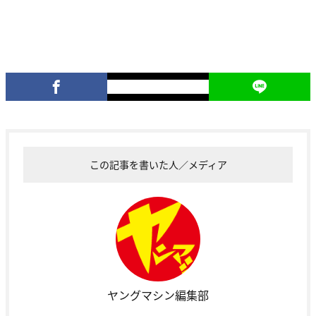
この記事を書いた人／メディア
ヤングマシン編集部