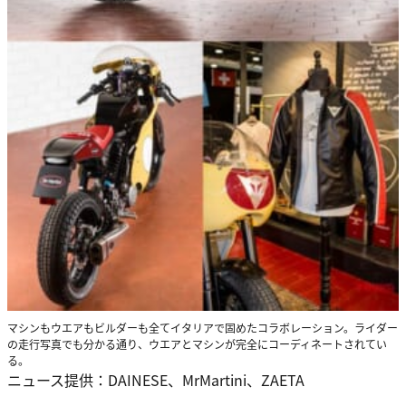
マシンもウエアもビルダーも全てイタリアで固めたコラボレーション。ライダー
の走行写真でも分かる通り、ウエアとマシンが完全にコーディネートされてい
る。
ニュース提供：DAINESE、MrMartini、ZAETA