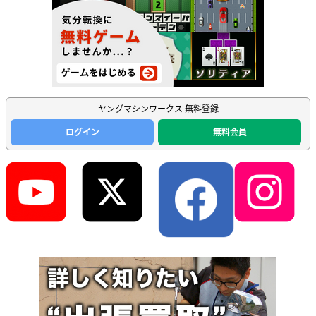
ヤングマシンワークス 無料登録
ログイン
無料会員