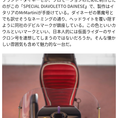
のがこの「SPECIAL DIAVOLETTO DAINESE
」
で、製作はイ
タリアのMrMartiniが手掛けている。ダイネーゼの悪魔号と
でも訳せそうなネーミングの通り、ヘッドライトを覆い隠す
ように同社のデビルマークが鎮座している。この色といいカ
ウルといいマークといい、日本人的には仮面ライダーのサイ
クロン号を連想してしまうのではないだろうか。そんな懐か
しい雰囲気も含めて魅力的な一台だ。