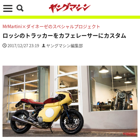
MrMartini×ダイネーゼのスペシャルプロジェクト
ロッシのトラッカーをカフェレーサーにカスタム
2017/12/27 23:19
ヤングマシン編集部